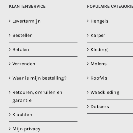
KLANTENSERVICE
POPULAIRE CATEGORI
Levertermijn
Hengels
Bestellen
Karper
Betalen
Kleding
Verzenden
Molens
Waar is mijn bestelling?
Roofvis
Retouren, omruilen en
Waadkleding
garantie
Dobbers
Klachten
Mijn privacy