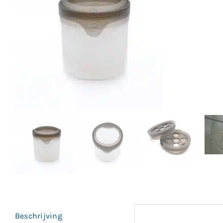
Beschrijving