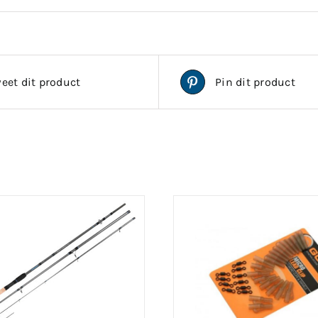
eet dit product
Pin dit product