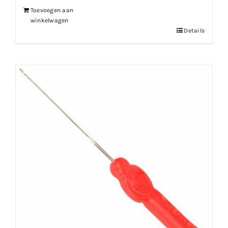
Toevoegen aan
winkelwagen
Details