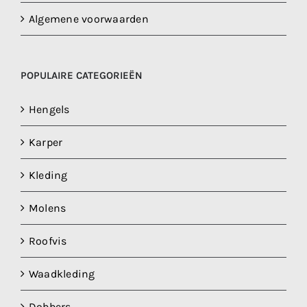
Algemene voorwaarden
POPULAIRE CATEGORIEËN
Hengels
Karper
Kleding
Molens
Roofvis
Waadkleding
Dobbers