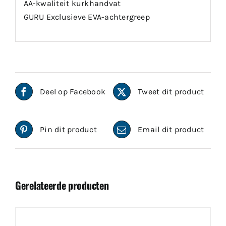
AA-kwaliteit kurkhandvat
GURU Exclusieve EVA-achtergreep
Deel op Facebook
Tweet dit product
Pin dit product
Email dit product
Gerelateerde producten