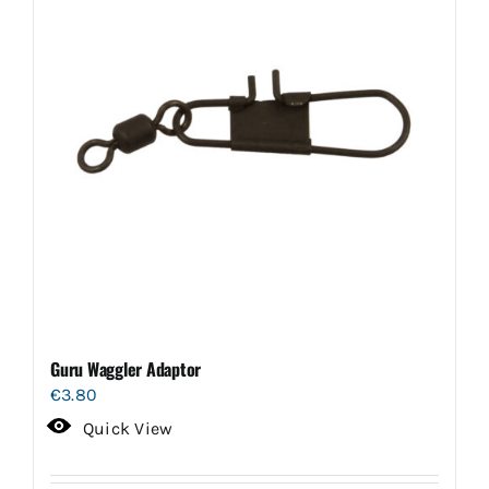
Guru Waggler Adaptor
€
3.80
Quick View