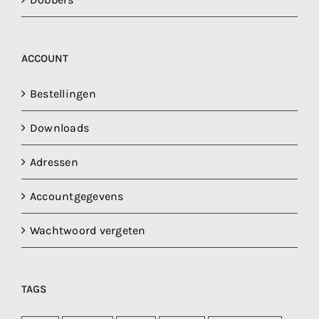
ACCOUNT
Bestellingen
Downloads
Adressen
Accountgegevens
Wachtwoord vergeten
TAGS