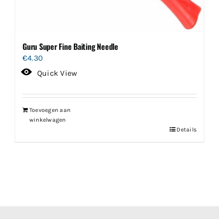
Guru Super Fine Baiting Needle
€
4.30
Quick View
Toevoegen aan
winkelwagen
Details