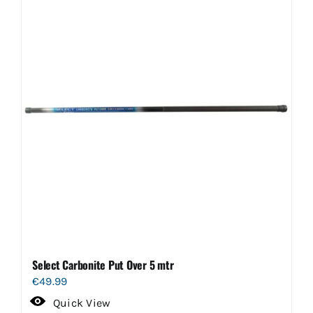
Select Carbonite Put Over 5 mtr
€
49.99
Quick View