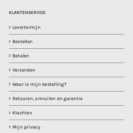
KLANTENSERVICE
Levertermijn
Bestellen
Betalen
Verzenden
Waar is mijn bestelling?
Retouren, omruilen en garantie
Klachten
Mijn privacy