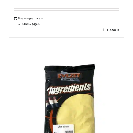
Toevoegen aan
winkelwagen
Details