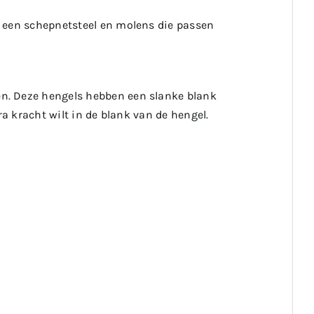
, een schepnetsteel en molens die passen
n. Deze hengels hebben een slanke blank
ra kracht wilt in de blank van de hengel.