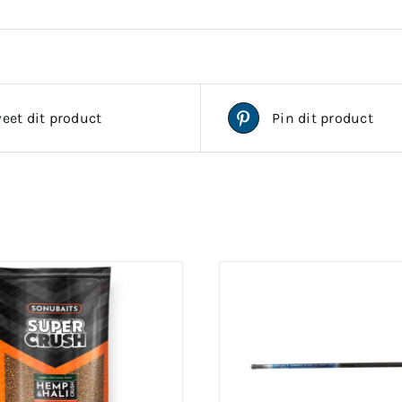
eet dit product
Pin dit product