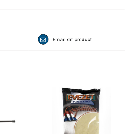
Email dit product