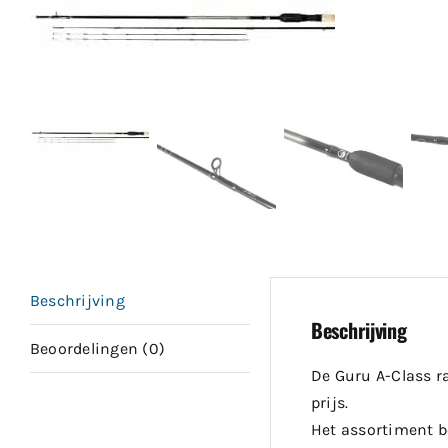
Beschrijving
Beschrijving
Beoordelingen (0)
De Guru A-Class ra
prijs.
Het assortiment b