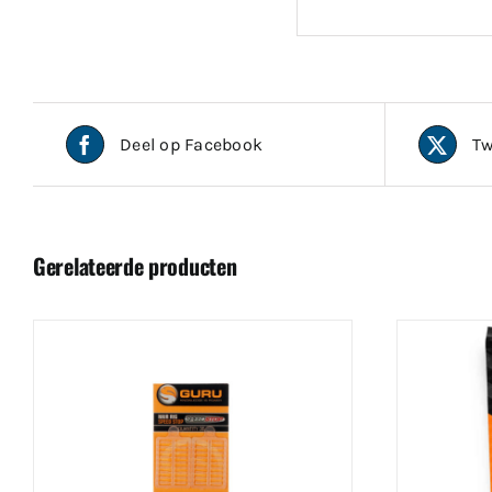
Deel op Facebook
Tw
Gerelateerde producten