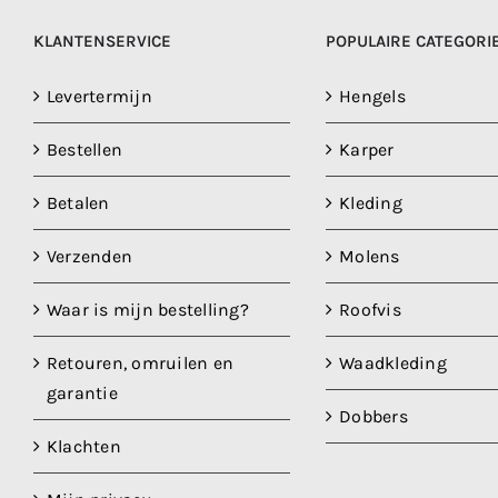
KLANTENSERVICE
POPULAIRE CATEGORI
Levertermijn
Hengels
Bestellen
Karper
Betalen
Kleding
Verzenden
Molens
Waar is mijn bestelling?
Roofvis
Retouren, omruilen en
Waadkleding
garantie
Dobbers
Klachten