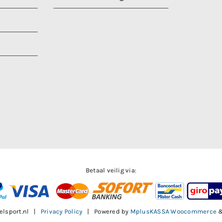
Betaal veilig via:
elsport.nl |
Privacy Policy
| Powered by
MplusKASSA Woocommerce