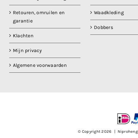
Retouren, omruilen en
Waadkleding
garantie
Dobbers
Klachten
Mijn privacy
Algemene voorwaarden
© Copyright
2026 | Niproheng