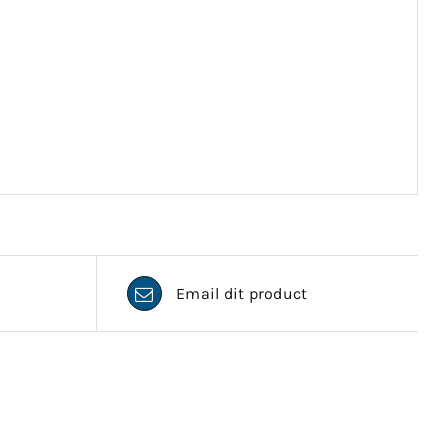
Email dit product