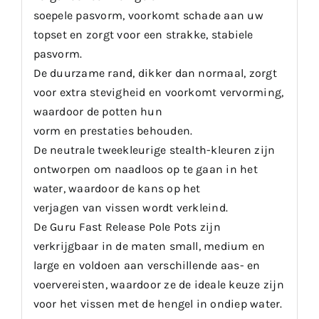
soepele pasvorm, voorkomt schade aan uw
topset en zorgt voor een strakke, stabiele
pasvorm.
De duurzame rand, dikker dan normaal, zorgt
voor extra stevigheid en voorkomt vervorming,
waardoor de potten hun
vorm en prestaties behouden.
De neutrale tweekleurige stealth-kleuren zijn
ontworpen om naadloos op te gaan in het
water, waardoor de kans op het
verjagen van vissen wordt verkleind.
De Guru Fast Release Pole Pots zijn
verkrijgbaar in de maten small, medium en
large en voldoen aan verschillende aas- en
voervereisten, waardoor ze de ideale keuze zijn
voor het vissen met de hengel in ondiep water.