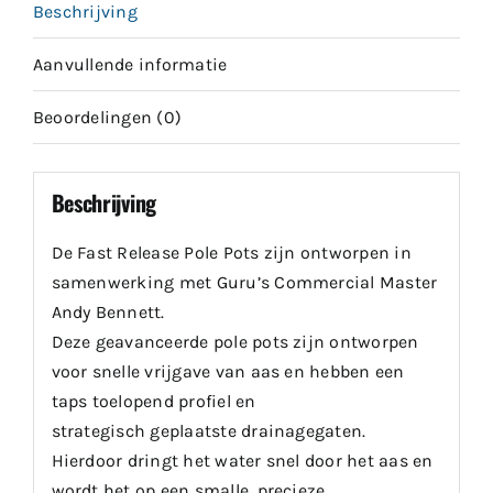
Beschrijving
Aanvullende informatie
Beoordelingen (0)
Beschrijving
De Fast Release Pole Pots zijn ontworpen in
samenwerking met Guru’s Commercial Master
Andy Bennett.
Deze geavanceerde pole pots zijn ontworpen
voor snelle vrijgave van aas en hebben een
taps toelopend profiel en
strategisch geplaatste drainagegaten.
Hierdoor dringt het water snel door het aas en
wordt het op een smalle, precieze