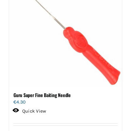
Guru Super Fine Baiting Needle
€
4.30
Quick View