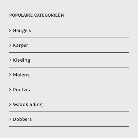
POPULAIRE CATEGORIEËN
Hengels
Karper
Kleding
Molens
Roofvis
Waadkleding
Dobbers