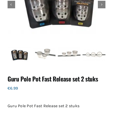
Guru Pole Pot Fast Release set 2 stuks
€
6.99
Guru Pole Pot Fast Release set 2 stuks