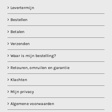
Levertermijn
Bestellen
Betalen
Verzenden
Waar is mijn bestelling?
Retouren, omruilen en garantie
Klachten
Mijn privacy
Algemene voorwaarden