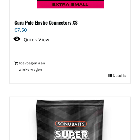
Guru Pole Elastic Connectors XS
€
7.50
Quick View
Toevoegen aan
winkelwagen
Details