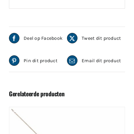
Deel op Facebook
Tweet dit product
Pin dit product
Email dit product
Gerelateerde producten