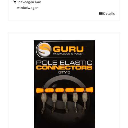
Toevoegen aan
winkelwagen
Details