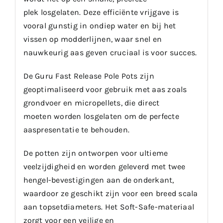
plek losgelaten. Deze efficiënte vrijgave is
vooral gunstig in ondiep water en bij het
vissen op modderlijnen, waar snel en
nauwkeurig aas geven cruciaal is voor succes.
De Guru Fast Release Pole Pots zijn
geoptimaliseerd voor gebruik met aas zoals
grondvoer en micropellets, die direct
moeten worden losgelaten om de perfecte
aaspresentatie te behouden.
De potten zijn ontworpen voor ultieme
veelzijdigheid en worden geleverd met twee
hengel-bevestigingen aan de onderkant,
waardoor ze geschikt zijn voor een breed scala
aan topsetdiameters. Het Soft-Safe-materiaal
zorgt voor een veilige en