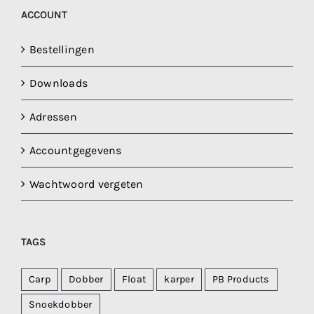
ACCOUNT
Bestellingen
Downloads
Adressen
Accountgegevens
Wachtwoord vergeten
TAGS
Carp
Dobber
Float
karper
PB Products
Snoekdobber