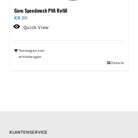
Guru Speedmesh PVA Refill
€
8.50
Quick View
Toevoegen aan
winkelwagen
Details
KLANTENSERVICE