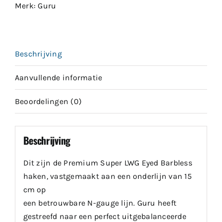
Merk:
Guru
Beschrijving
Aanvullende informatie
Beoordelingen (0)
Beschrijving
Dit zijn de Premium Super LWG Eyed Barbless
haken, vastgemaakt aan een onderlijn van 15
cm op
een betrouwbare N-gauge lijn. Guru heeft
gestreefd naar een perfect uitgebalanceerde