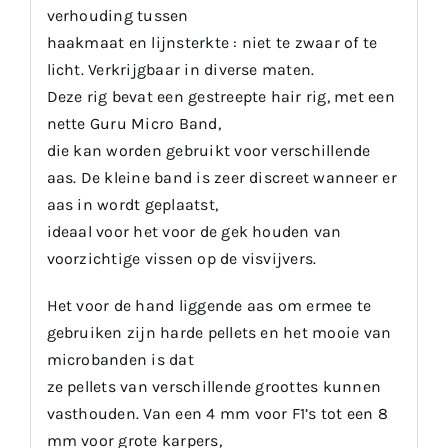
verhouding tussen
haakmaat en lijnsterkte : niet te zwaar of te
licht. Verkrijgbaar in diverse maten.
Deze rig bevat een gestreepte hair rig, met een
nette Guru Micro Band,
die kan worden gebruikt voor verschillende
aas. De kleine band is zeer discreet wanneer er
aas in wordt geplaatst,
ideaal voor het voor de gek houden van
voorzichtige vissen op de visvijvers.
Het voor de hand liggende aas om ermee te
gebruiken zijn harde pellets en het mooie van
microbanden is dat
ze pellets van verschillende groottes kunnen
vasthouden. Van een 4 mm voor F1’s tot een 8
mm voor grote karpers,