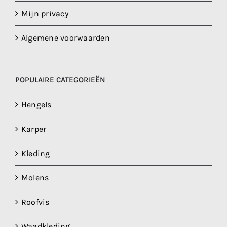
Mijn privacy
Algemene voorwaarden
POPULAIRE CATEGORIEËN
Hengels
Karper
Kleding
Molens
Roofvis
Waadkleding