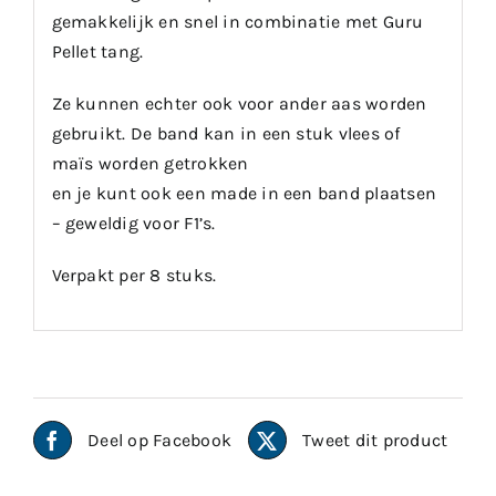
gemakkelijk en snel in combinatie met Guru
Pellet tang.
Ze kunnen echter ook voor ander aas worden
gebruikt. De band kan in een stuk vlees of
maïs worden getrokken
en je kunt ook een made in een band plaatsen
– geweldig voor F1’s.
Verpakt per 8 stuks.
Deel op Facebook
Tweet dit product