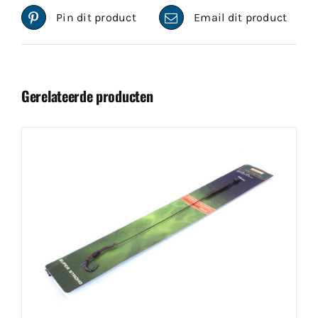
Pin dit product
Email dit product
Gerelateerde producten