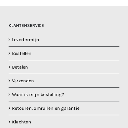
KLANTENSERVICE
Levertermijn
Bestellen
Betalen
Verzenden
Waar is mijn bestelling?
Retouren, omruilen en garantie
Klachten