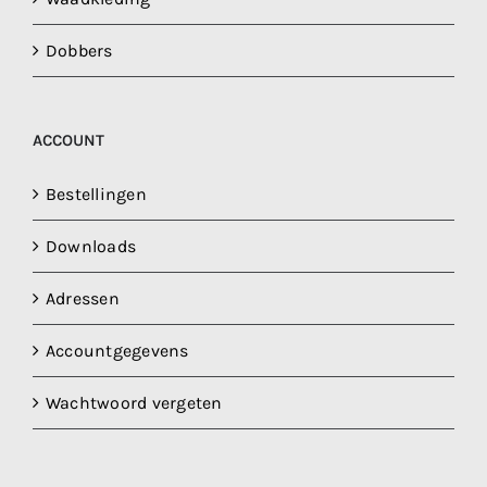
Dobbers
ACCOUNT
Bestellingen
Downloads
Adressen
Accountgegevens
Wachtwoord vergeten