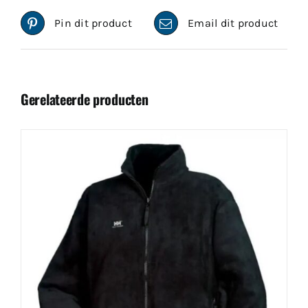
Pin dit product
Email dit product
Gerelateerde producten