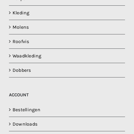
Kleding
Molens
Roofvis
Waadkleding
Dobbers
ACCOUNT
Bestellingen
Downloads