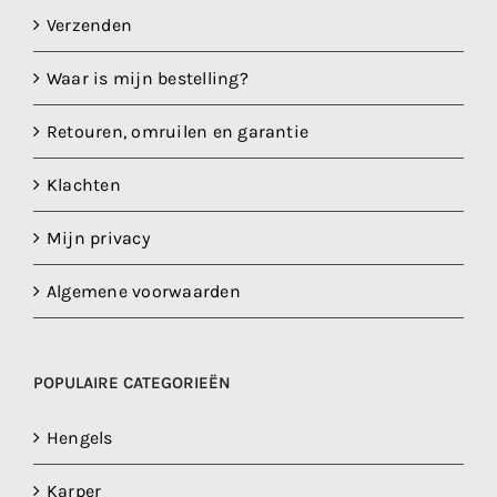
Verzenden
Waar is mijn bestelling?
Retouren, omruilen en garantie
Klachten
Mijn privacy
Algemene voorwaarden
POPULAIRE CATEGORIEËN
Hengels
Karper