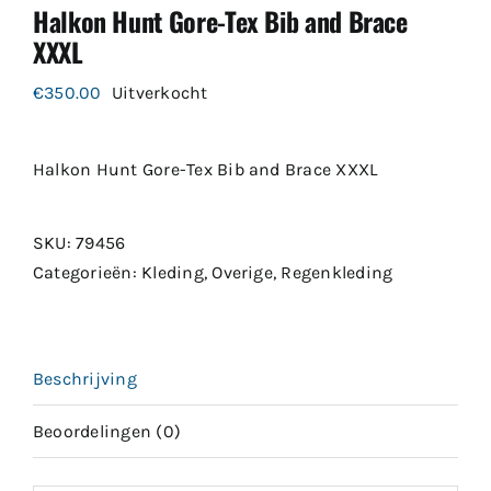
Halkon Hunt Gore-Tex Bib and Brace
XXXL
€
350.00
Uitverkocht
Halkon Hunt Gore-Tex Bib and Brace XXXL
SKU:
79456
Categorieën:
Kleding
,
Overige
,
Regenkleding
Beschrijving
Beoordelingen (0)