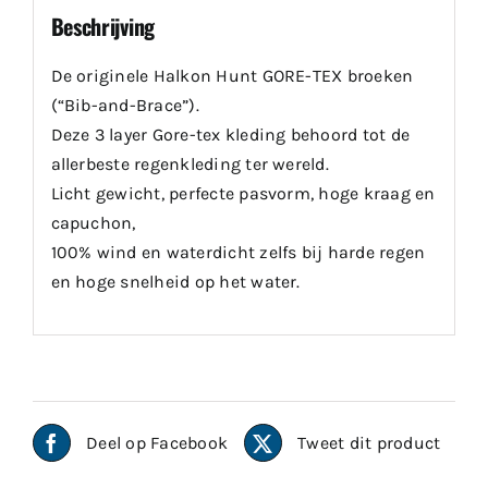
Beschrijving
De originele Halkon Hunt GORE-TEX broeken
(“Bib-and-Brace”).
Deze 3 layer Gore-tex kleding behoord tot de
allerbeste regenkleding ter wereld.
Licht gewicht, perfecte pasvorm, hoge kraag en
capuchon,
100% wind en waterdicht zelfs bij harde regen
en hoge snelheid op het water.
Deel op Facebook
Tweet dit product