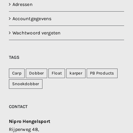
Adressen
Accountgegevens
Wachtwoord vergeten
TAGS
Carp
Dobber
Float
karper
PB Products
Snoekdobber
CONTACT
Nipro Hengelsport
Rijperweg 48,