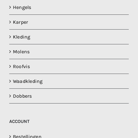
Hengels
Karper
Kleding
Molens
Roofvis
Waadkleding
Dobbers
ACCOUNT
Bestellingen