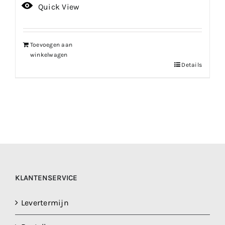
Quick View
Toevoegen aan
winkelwagen
Details
KLANTENSERVICE
Levertermijn