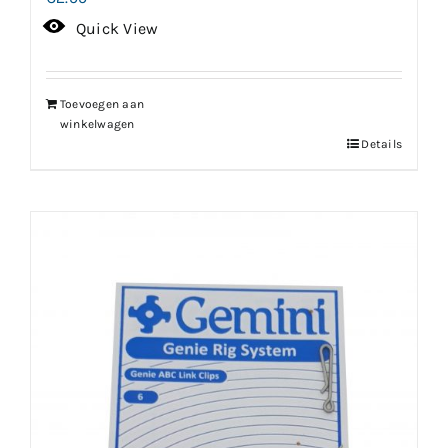
Quick View
Toevoegen aan
winkelwagen
Details