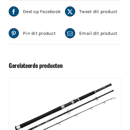
Deel op Facebook
Tweet dit product
Pin dit product
Email dit product
Gerelateerde producten