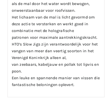
als de mal door het water wordt bewogen,
onweerstaanbaar voor roofvissen.
Het lichaam van de mal is licht gevormd om
deze actie te versterken en werkt goed in
combinatie met de holografische
patronen voor maximale aantrekkingskracht.
HTO’s Slow Jigs zijn verantwoordelijk voor het
vangen van meer dan veertig soorten in het
Verenigd Koninkrijk alleen al,
van zeebaars, kabeljauw en pollak tot lipvis en
poon.
Een leuke en spannende manier van vissen die
fantastische beloningen oplevert.