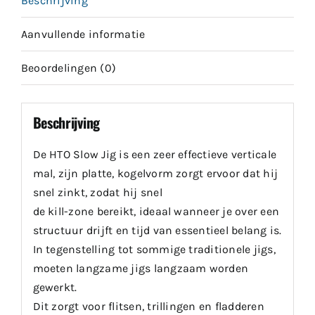
Beschrijving
Aanvullende informatie
Beoordelingen (0)
Beschrijving
De HTO Slow Jig is een zeer effectieve verticale
mal, zijn platte, kogelvorm zorgt ervoor dat hij
snel zinkt, zodat hij snel
de kill-zone bereikt, ideaal wanneer je over een
structuur drijft en tijd van essentieel belang is.
In tegenstelling tot sommige traditionele jigs,
moeten langzame jigs langzaam worden
gewerkt.
Dit zorgt voor flitsen, trillingen en fladderen