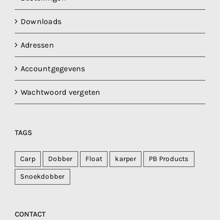
Downloads
Adressen
Accountgegevens
Wachtwoord vergeten
TAGS
Carp
Dobber
Float
karper
PB Products
Snoekdobber
CONTACT