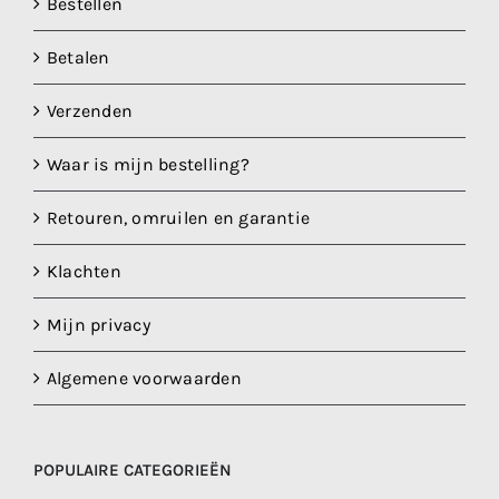
Bestellen
Betalen
Verzenden
Waar is mijn bestelling?
Retouren, omruilen en garantie
Klachten
Mijn privacy
Algemene voorwaarden
POPULAIRE CATEGORIEËN