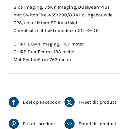
Side Imaging, Down Imaging, DualBeamPlus
met SwitchFire. 455/200/83 kHz. Ingebouwde
GPS, enkel Micro SD kaartslot.
Compleet met hektransducer XNT-9-DI-T
CHIRP DOwn Imaging : 107 meter
CHIRP DualBeam : 183 meter
Met SwitchFire : 762 meter
Deel op Facebook
Tweet dit product
Pin dit product
Email dit product