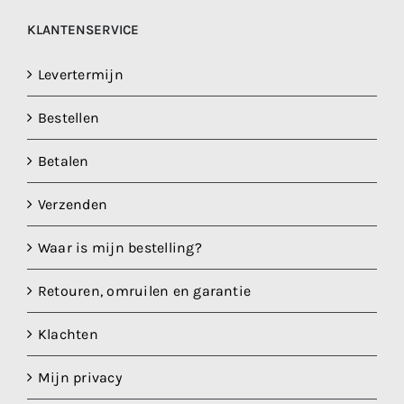
KLANTENSERVICE
Levertermijn
Bestellen
Betalen
Verzenden
Waar is mijn bestelling?
Retouren, omruilen en garantie
Klachten
Mijn privacy