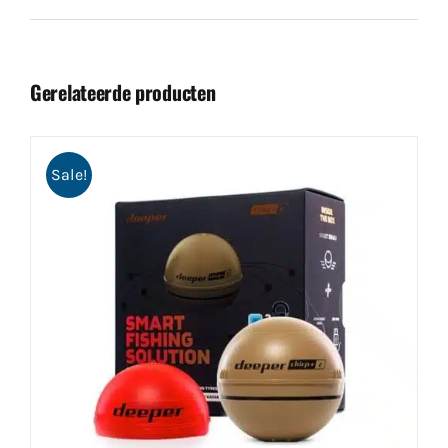
Gerelateerde producten
Sale!