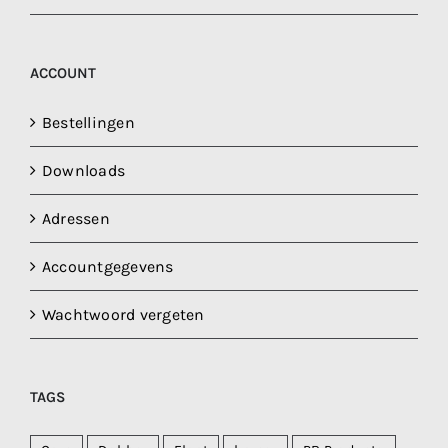
ACCOUNT
Bestellingen
Downloads
Adressen
Accountgegevens
Wachtwoord vergeten
TAGS