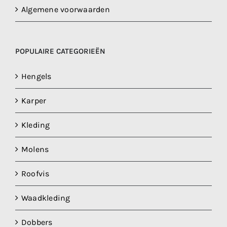
Algemene voorwaarden
POPULAIRE CATEGORIEËN
Hengels
Karper
Kleding
Molens
Roofvis
Waadkleding
Dobbers