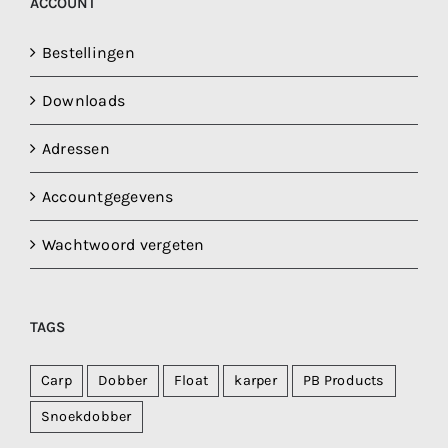
ACCOUNT
Bestellingen
Downloads
Adressen
Accountgegevens
Wachtwoord vergeten
TAGS
Carp
Dobber
Float
karper
PB Products
Snoekdobber