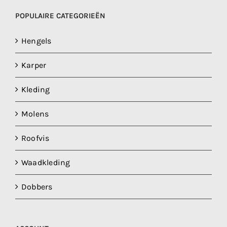
POPULAIRE CATEGORIEËN
Hengels
Karper
Kleding
Molens
Roofvis
Waadkleding
Dobbers