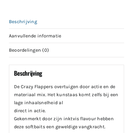
Beschrijving
Aanvullende informatie
Beoordelingen (0)
Beschrijving
De Crazy Flappers overtuigen door actie en de
materiaal mix. Het kunstaas komt zelfs bij een
lage inhaalsnelheid al
direct in actie.
Gekenmerkt door zijn inktvis flavour hebben
deze softbaits een geweldige vangkracht.