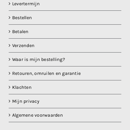
Levertermijn
Bestellen
Betalen
Verzenden
Waar is mijn bestelling?
Retouren, omruilen en garantie
Klachten
Mijn privacy
Algemene voorwaarden