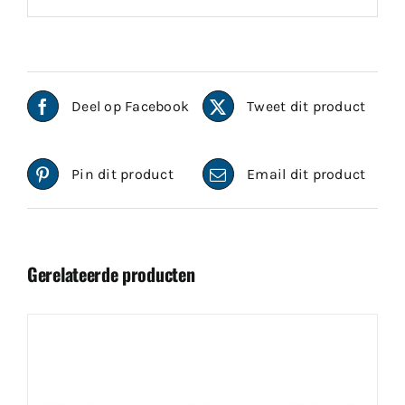
Deel op Facebook
Tweet dit product
Pin dit product
Email dit product
Gerelateerde producten