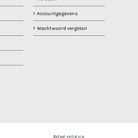
Accountgegevens
Wachtwoord vergeten
Betaal veilig via: