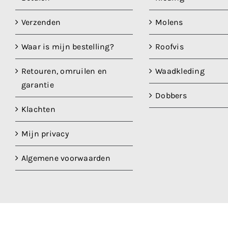
Verzenden
Molens
Waar is mijn bestelling?
Roofvis
Retouren, omruilen en
Waadkleding
garantie
Dobbers
Klachten
Mijn privacy
Algemene voorwaarden