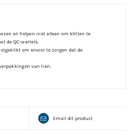
ezen en helpen niet alleen om klitten te
et de QC-wartels.
tgeklikt om ervoor te zorgen dat de
 verpakkingen van tien.
Email dit product