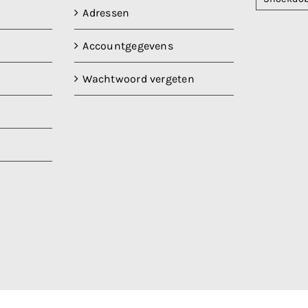
Adressen
Accountgegevens
Wachtwoord vergeten