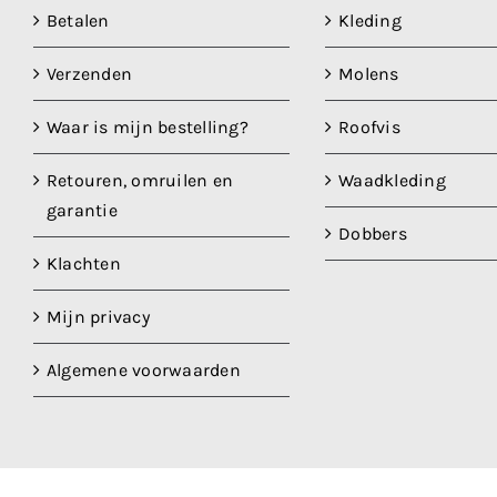
Betalen
Kleding
Verzenden
Molens
Waar is mijn bestelling?
Roofvis
Retouren, omruilen en
Waadkleding
garantie
Dobbers
Klachten
Mijn privacy
Algemene voorwaarden