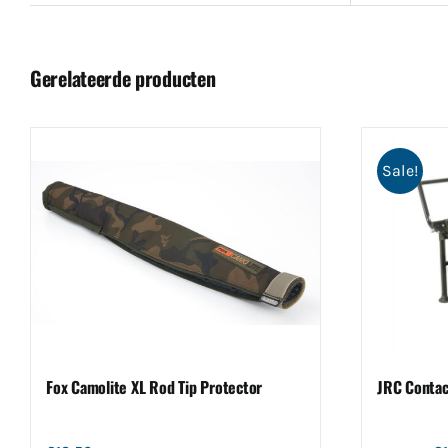
Gerelateerde producten
Sale!
Fox Camolite XL Rod Tip Protector
JRC Contac