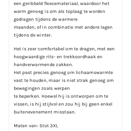
een geribbeld fleecemateriaal, waardoor het
warm genoeg is om als toplaag te worden
gedragen tijdens de warmere
maanden, of in combinatie met andere lagen
tijdens de winter.
Het is zeer comfortabel om te dragen, met een
hoogwaardige rits- en trekkoordhaak en
handverwarmende zakken.
Het past precies genoeg om lichaamswarmte
vast te houden, maar is niet strak genoeg om
bewegingen zoals werpen
te beperken. Hoewel hij is ontworpen om te
vissen, is hij stijlvol en zou hij bij geen enkel
buitenevenement misstaan.
Maten van: Stot 3XL