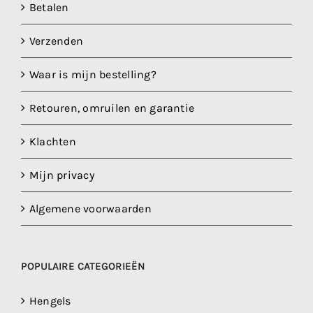
Betalen
Verzenden
Waar is mijn bestelling?
Retouren, omruilen en garantie
Klachten
Mijn privacy
Algemene voorwaarden
POPULAIRE CATEGORIEËN
Hengels