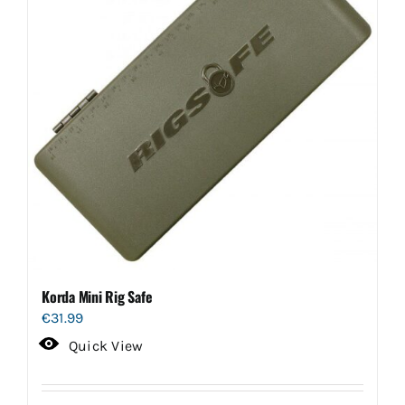
Korda Mini Rig Safe
€
31.99
Quick View