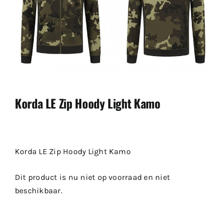
Korda LE Zip Hoody Light Kamo
Korda LE Zip Hoody Light Kamo
Dit product is nu niet op voorraad en niet
beschikbaar.