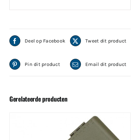
Deel op Facebook
Tweet dit product
Pin dit product
Email dit product
Gerelateerde producten