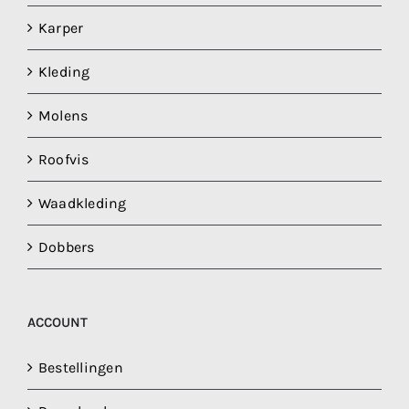
Karper
Kleding
Molens
Roofvis
Waadkleding
Dobbers
ACCOUNT
Bestellingen