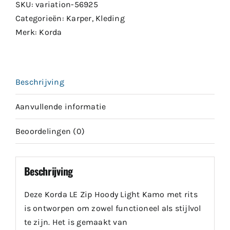
SKU:
variation-56925
Categorieën:
Karper
,
Kleding
Merk:
Korda
Beschrijving
Aanvullende informatie
Beoordelingen (0)
Beschrijving
Deze Korda LE Zip Hoody Light Kamo met rits
is ontworpen om zowel functioneel als stijlvol
te zijn. Het is gemaakt van