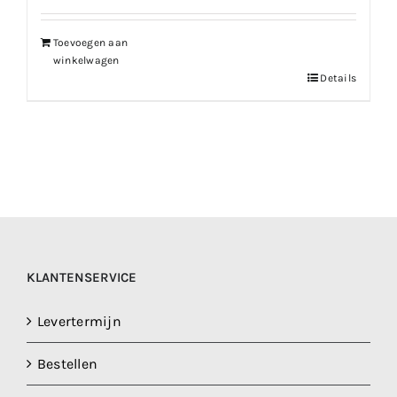
Toevoegen aan
winkelwagen
Details
KLANTENSERVICE
Levertermijn
Bestellen