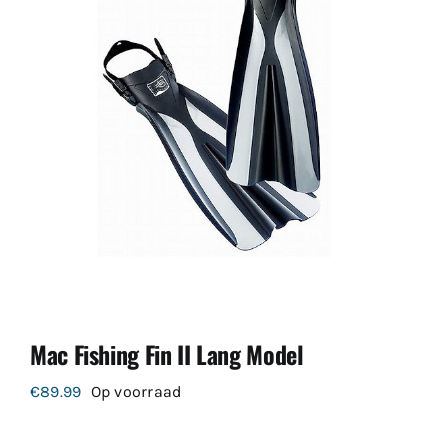
Mac Fishing Fin II Lang Model
€
89.99
Op voorraad