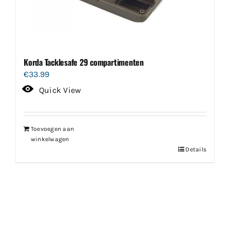
Korda Tacklesafe 29 compartimenten
€
33.99
Quick View
Toevoegen aan
winkelwagen
Details