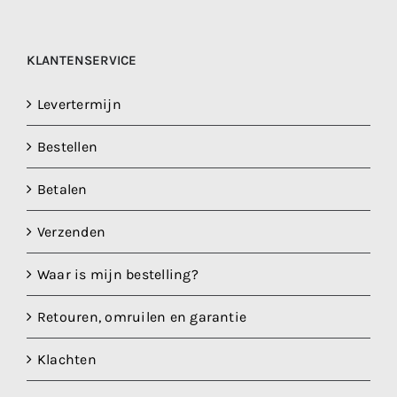
KLANTENSERVICE
Levertermijn
Bestellen
Betalen
Verzenden
Waar is mijn bestelling?
Retouren, omruilen en garantie
Klachten