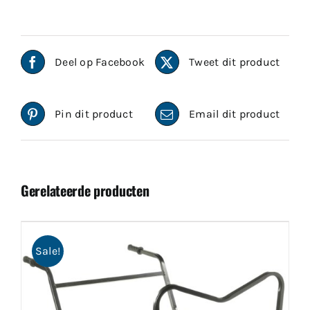
Deel op Facebook
Tweet dit product
Pin dit product
Email dit product
Gerelateerde producten
Sale!