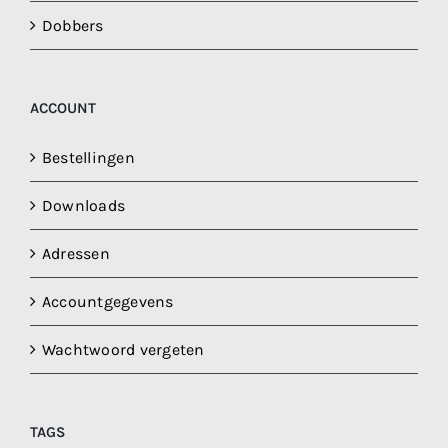
Dobbers
ACCOUNT
Bestellingen
Downloads
Adressen
Accountgegevens
Wachtwoord vergeten
TAGS