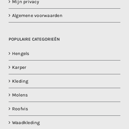
Mijn privacy
Algemene voorwaarden
POPULAIRE CATEGORIEËN
Hengels
Karper
Kleding
Molens
Roofvis
Waadkleding