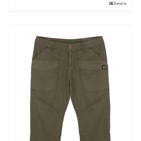
Details