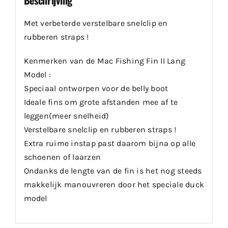
Met verbeterde verstelbare snelclip en
rubberen straps !
Kenmerken van de Mac Fishing Fin II Lang
Model :
Speciaal ontworpen voor de belly boot
Ideale fins om grote afstanden mee af te
leggen(meer snelheid)
Verstelbare snelclip en rubberen straps !
Extra ruime instap past daarom bijna op alle
schoenen of laarzen
Ondanks de lengte van de fin is het nog steeds
makkelijk manouvreren door het speciale duck
model