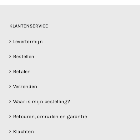
KLANTENSERVICE
Levertermijn
Bestellen
Betalen
Verzenden
Waar is mijn bestelling?
Retouren, omruilen en garantie
Klachten