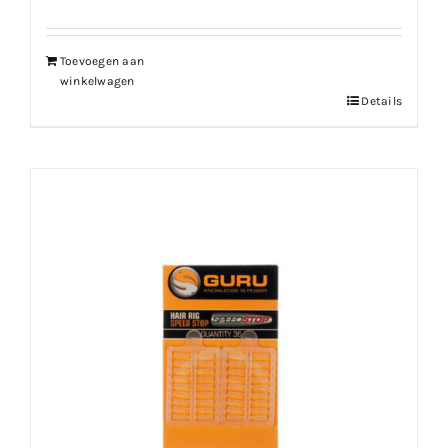
Toevoegen aan
winkelwagen
Details