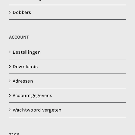
Dobbers
ACCOUNT
Bestellingen
Downloads
Adressen
Accountgegevens
Wachtwoord vergeten
TAGS