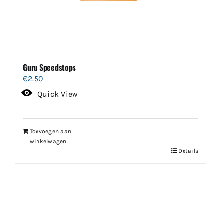
Guru Speedstops
€
2.50
Quick View
Toevoegen aan
winkelwagen
Details