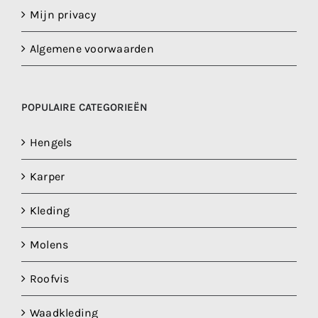
Mijn privacy
Algemene voorwaarden
POPULAIRE CATEGORIEËN
Hengels
Karper
Kleding
Molens
Roofvis
Waadkleding