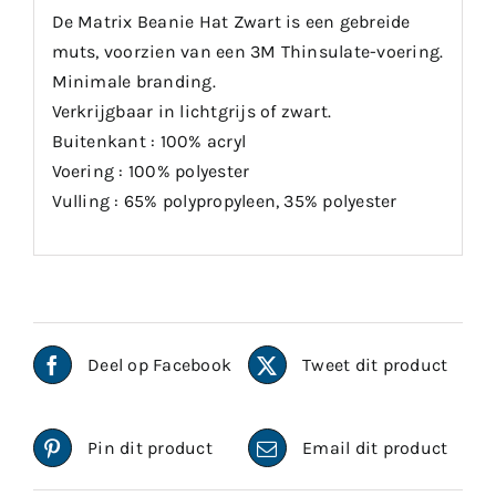
De Matrix Beanie Hat Zwart is een gebreide
muts, voorzien van een 3M Thinsulate-voering.
Minimale branding.
Verkrijgbaar in lichtgrijs of zwart.
Buitenkant : 100% acryl
Voering : 100% polyester
Vulling : 65% polypropyleen, 35% polyester
Deel op Facebook
Tweet dit product
Pin dit product
Email dit product