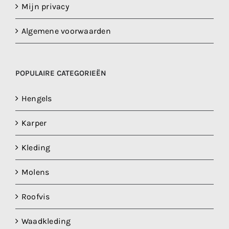
Mijn privacy
Algemene voorwaarden
POPULAIRE CATEGORIEËN
Hengels
Karper
Kleding
Molens
Roofvis
Waadkleding