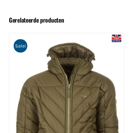
Gerelateerde producten
Sale!