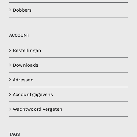
Dobbers
ACCOUNT
Bestellingen
Downloads
Adressen
Accountgegevens
Wachtwoord vergeten
TAGS