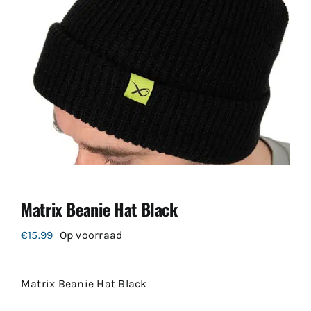
Matrix Beanie Hat Black
€
15.99
Op voorraad
Matrix Beanie Hat Black