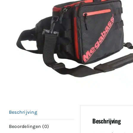
Beschrijving
Beschrijving
Beoordelingen (0)