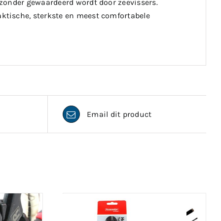
jzonder gewaardeerd wordt door zeevissers.
ktische, sterkste en meest comfortabele
Email dit product