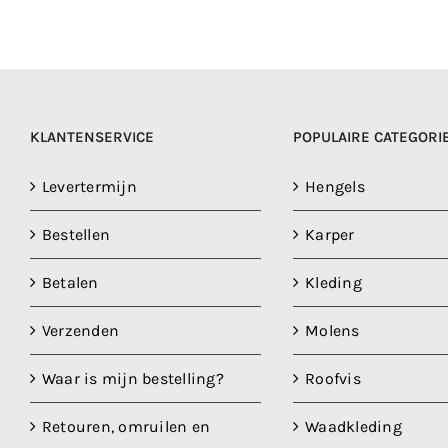
KLANTENSERVICE
POPULAIRE CATEGORI
Levertermijn
Hengels
Bestellen
Karper
Betalen
Kleding
Verzenden
Molens
Waar is mijn bestelling?
Roofvis
Retouren, omruilen en
Waadkleding