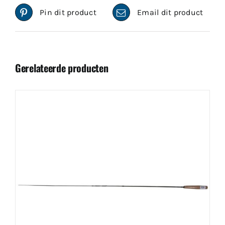
Pin dit product
Email dit product
Gerelateerde producten