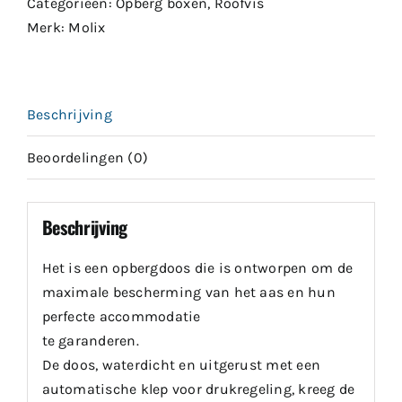
Categorieën:
Opberg boxen
,
Roofvis
Merk:
Molix
Beschrijving
Beoordelingen (0)
Beschrijving
Het is een opbergdoos die is ontworpen om de
maximale bescherming van het aas en hun
perfecte accommodatie
te garanderen.
De doos, waterdicht en uitgerust met een
automatische klep voor drukregeling, kreeg de