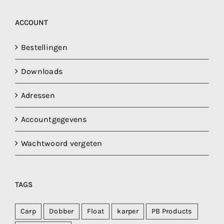
ACCOUNT
Bestellingen
Downloads
Adressen
Accountgegevens
Wachtwoord vergeten
TAGS
Carp
Dobber
Float
karper
PB Products