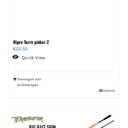
Nipro Torre picker 2
€
22.50
Quick View
Toevoegen aan
winkelwagen
Details