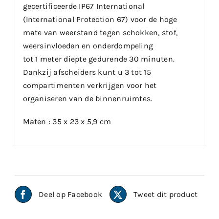
gecertificeerde IP67 International
(International Protection 67) voor de hoge
mate van weerstand tegen schokken, stof,
weersinvloeden en onderdompeling
tot 1 meter diepte gedurende 30 minuten.
Dankzij afscheiders kunt u 3 tot 15
compartimenten verkrijgen voor het
organiseren van de binnenruimtes.
Maten : 35 x 23 x 5,9 cm
Deel op Facebook
Tweet dit product