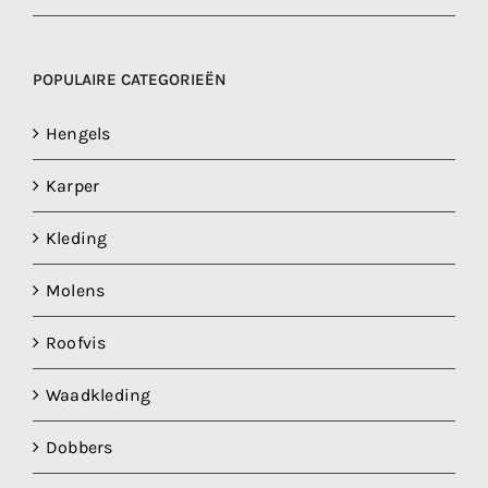
POPULAIRE CATEGORIEËN
Hengels
Karper
Kleding
Molens
Roofvis
Waadkleding
Dobbers