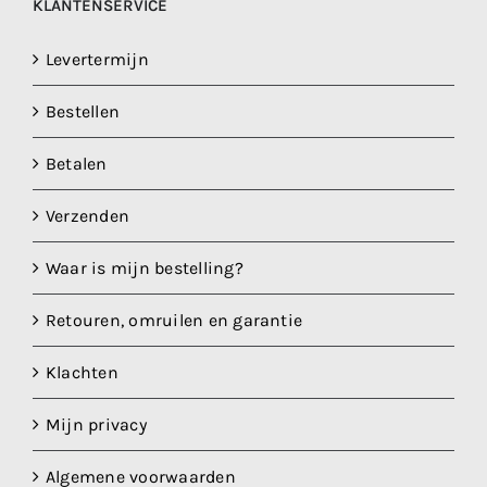
KLANTENSERVICE
Levertermijn
Bestellen
Betalen
Verzenden
Waar is mijn bestelling?
Retouren, omruilen en garantie
Klachten
Mijn privacy
Algemene voorwaarden