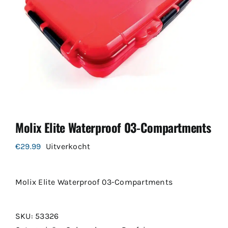
Molix Elite Waterproof 03-Compartments
€
29.99
Uitverkocht
Molix Elite Waterproof 03-Compartments
SKU:
53326