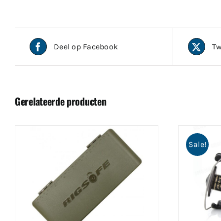
Deel op Facebook
Tw
Gerelateerde producten
Sale!