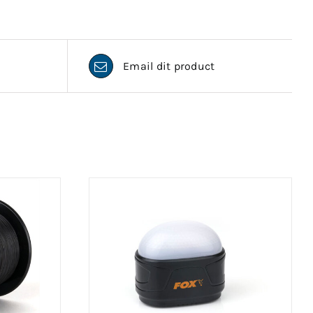
Email dit product