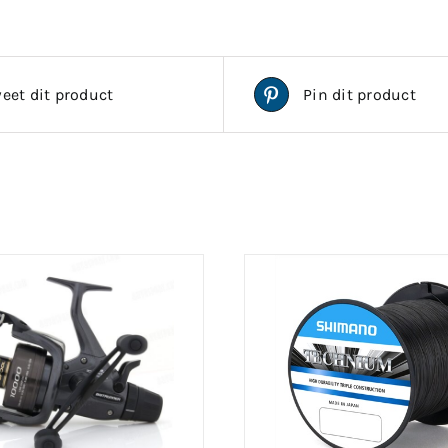
eet dit product
Pin dit product