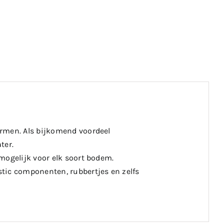
ermen. Als bijkomend voordeel
ter.
mogelijk voor elk soort bodem.
tic componenten, rubbertjes en zelfs