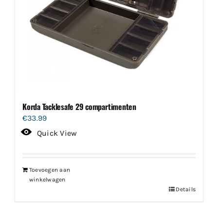
Korda Tacklesafe 29 compartimenten
€
33.99
Quick View
Toevoegen aan
winkelwagen
Details