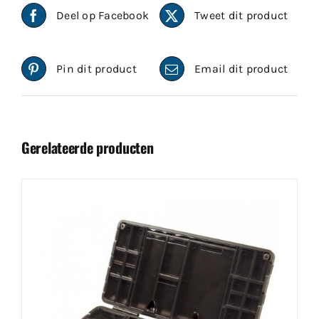
Deel op Facebook
Tweet dit product
Pin dit product
Email dit product
Gerelateerde producten