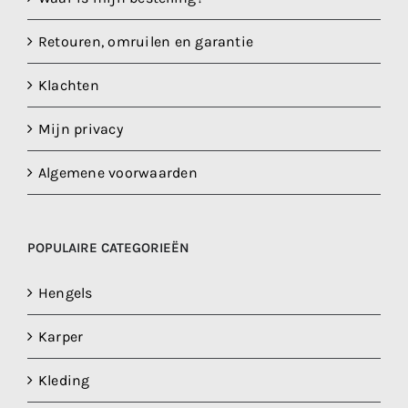
Retouren, omruilen en garantie
Klachten
Mijn privacy
Algemene voorwaarden
POPULAIRE CATEGORIEËN
Hengels
Karper
Kleding