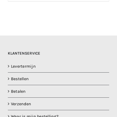
KLANTENSERVICE
Levertermijn
Bestellen
Betalen
Verzenden
Waar is mijn bestelling?