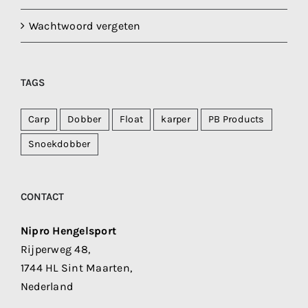
Wachtwoord vergeten
TAGS
Carp
Dobber
Float
karper
PB Products
Snoekdobber
CONTACT
Nipro Hengelsport
Rijperweg 48,
1744 HL Sint Maarten,
Nederland