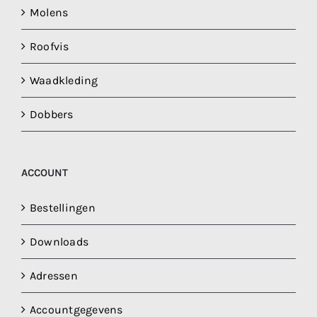
Molens
Roofvis
Waadkleding
Dobbers
ACCOUNT
Bestellingen
Downloads
Adressen
Accountgegevens