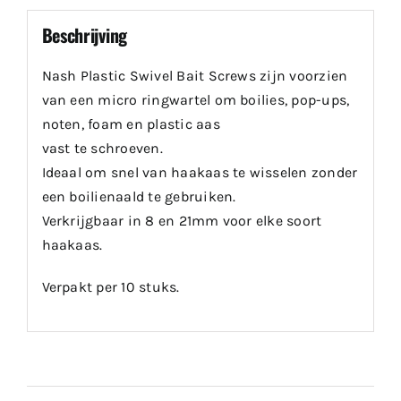
Beschrijving
Nash Plastic Swivel Bait Screws zijn voorzien
van een micro ringwartel om boilies, pop-ups,
noten, foam en plastic aas
vast te schroeven.
Ideaal om snel van haakaas te wisselen zonder
een boilienaald te gebruiken.
Verkrijgbaar in 8 en 21mm voor elke soort
haakaas.
Verpakt per 10 stuks.