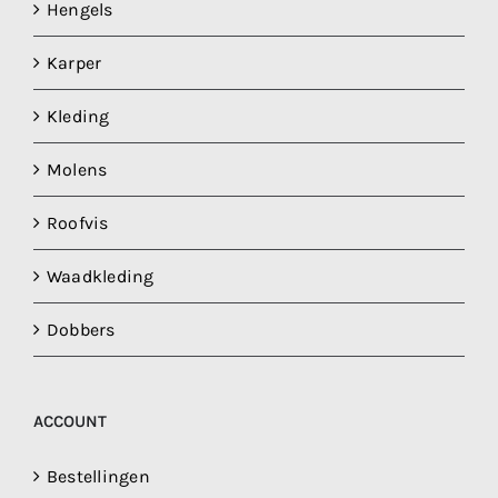
Hengels
Karper
Kleding
Molens
Roofvis
Waadkleding
Dobbers
ACCOUNT
Bestellingen