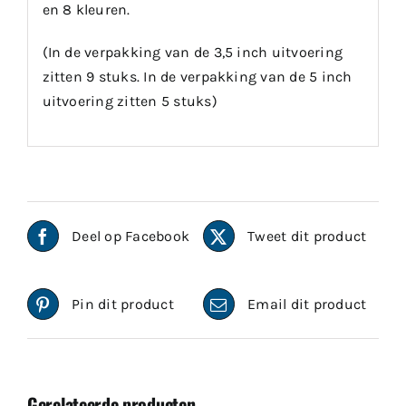
en 8 kleuren.
(In de verpakking van de 3,5 inch uitvoering
zitten 9 stuks. In de verpakking van de 5 inch
uitvoering zitten 5 stuks)
Deel op Facebook
Tweet dit product
Pin dit product
Email dit product
Gerelateerde producten