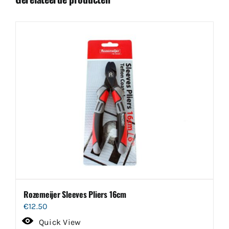
Rozemeijer Sleeves Pliers 16cm
€
12.50
Quick View