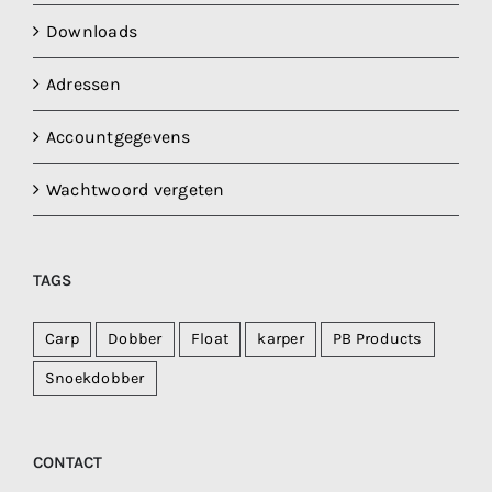
Downloads
Adressen
Accountgegevens
Wachtwoord vergeten
TAGS
Carp
Dobber
Float
karper
PB Products
Snoekdobber
CONTACT