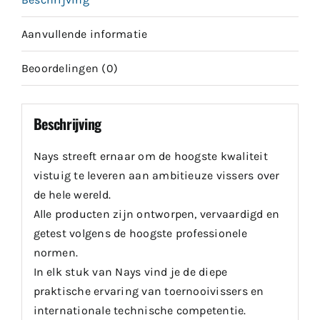
Aanvullende informatie
Beoordelingen (0)
Beschrijving
Nays streeft ernaar om de hoogste kwaliteit
vistuig te leveren aan ambitieuze vissers over
de hele wereld.
Alle producten zijn ontworpen, vervaardigd en
getest volgens de hoogste professionele
normen.
In elk stuk van Nays vind je de diepe
praktische ervaring van toernooivissers en
internationale technische competentie.