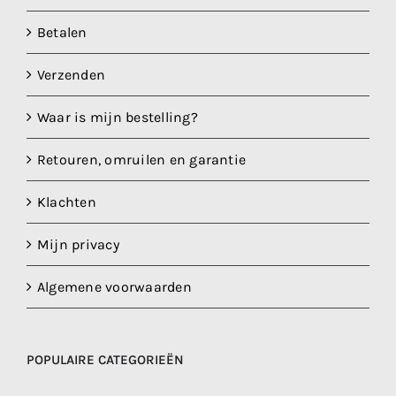
Betalen
Verzenden
Waar is mijn bestelling?
Retouren, omruilen en garantie
Klachten
Mijn privacy
Algemene voorwaarden
POPULAIRE CATEGORIEËN