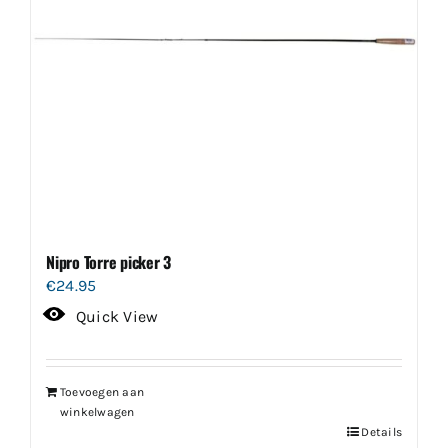
Nipro Torre picker 3
€
24.95
Quick View
Toevoegen aan
winkelwagen
Details