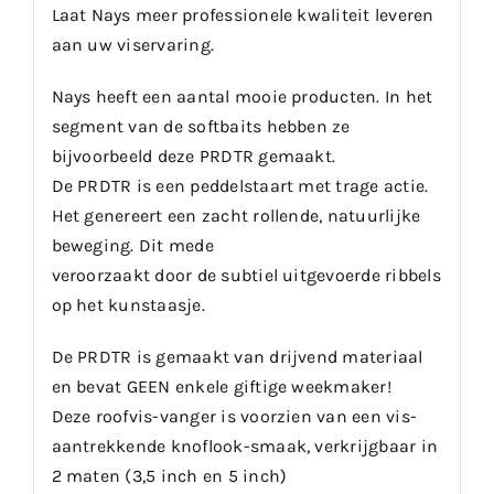
Laat Nays meer professionele kwaliteit leveren
aan uw viservaring.
Nays heeft een aantal mooie producten. In het
segment van de softbaits hebben ze
bijvoorbeeld deze PRDTR gemaakt.
De PRDTR is een peddelstaart met trage actie.
Het genereert een zacht rollende, natuurlijke
beweging. Dit mede
veroorzaakt door de subtiel uitgevoerde ribbels
op het kunstaasje.
De PRDTR is gemaakt van drijvend materiaal
en bevat GEEN enkele giftige weekmaker!
Deze roofvis-vanger is voorzien van een vis-
aantrekkende knoflook-smaak, verkrijgbaar in
2 maten (3,5 inch en 5 inch)