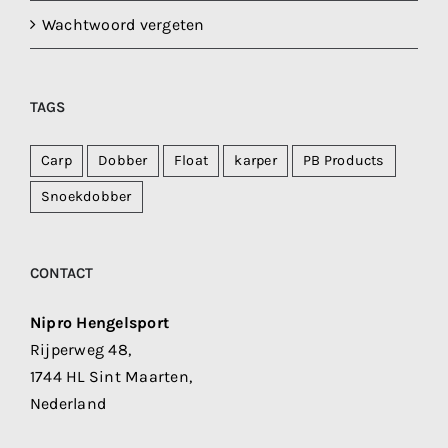
Wachtwoord vergeten
TAGS
Carp
Dobber
Float
karper
PB Products
Snoekdobber
CONTACT
Nipro Hengelsport
Rijperweg 48,
1744 HL Sint Maarten,
Nederland