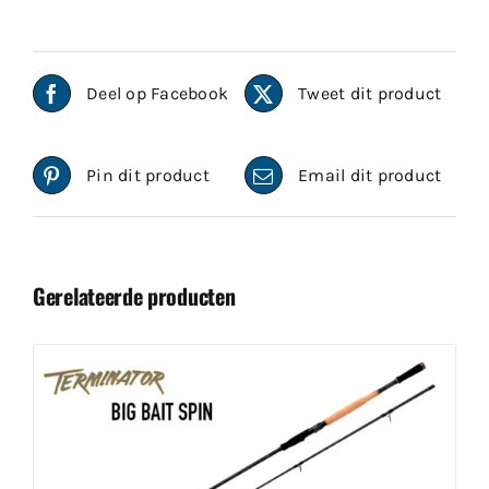
Deel op Facebook
Tweet dit product
Pin dit product
Email dit product
Gerelateerde producten