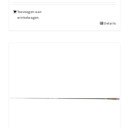
Toevoegen aan
winkelwagen
Details