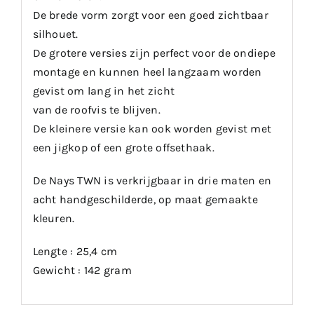
De brede vorm zorgt voor een goed zichtbaar
silhouet.
De grotere versies zijn perfect voor de ondiepe
montage en kunnen heel langzaam worden
gevist om lang in het zicht
van de roofvis te blijven.
De kleinere versie kan ook worden gevist met
een jigkop of een grote offsethaak.
De Nays TWN is verkrijgbaar in drie maten en
acht handgeschilderde, op maat gemaakte
kleuren.
Lengte : 25,4 cm
Gewicht : 142 gram