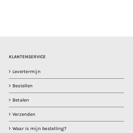
KLANTENSERVICE
Levertermijn
Bestellen
Betalen
Verzenden
Waar is mijn bestelling?