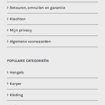
Retouren, omruilen en garantie
Klachten
Mijn privacy
Algemene voorwaarden
POPULAIRE CATEGORIEËN
Hengels
Karper
Kleding