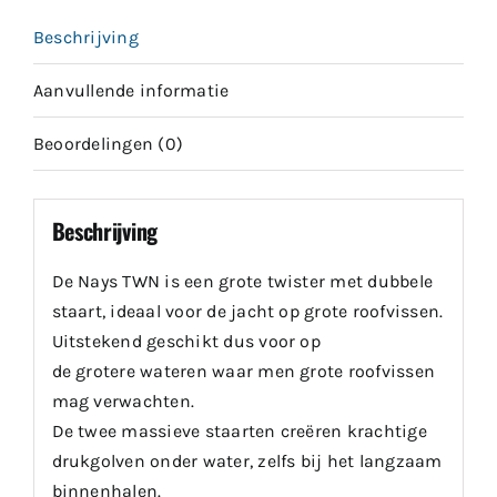
Beschrijving
Aanvullende informatie
Beoordelingen (0)
Beschrijving
De Nays TWN is een grote twister met dubbele
staart, ideaal voor de jacht op grote roofvissen.
Uitstekend geschikt dus voor op
de grotere wateren waar men grote roofvissen
mag verwachten.
De twee massieve staarten creëren krachtige
drukgolven onder water, zelfs bij het langzaam
binnenhalen.