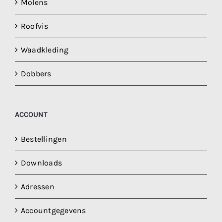
Molens
Roofvis
Waadkleding
Dobbers
ACCOUNT
Bestellingen
Downloads
Adressen
Accountgegevens