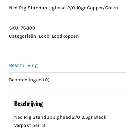
Ned Rig Standup Jighead 2/0 10gr Copper/Green
SKU:
76809
Categorieën:
Lood
,
Loodkoppen
Beschrijving
Beoordelingen (0)
Beschrijving
Ned Rig Standup Jighead 2/0 3,5gr Black
Verpakt per: 3