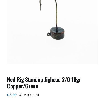
Ned Rig Standup Jighead 2/0 10gr
Copper/Green
€
3.99
Uitverkocht