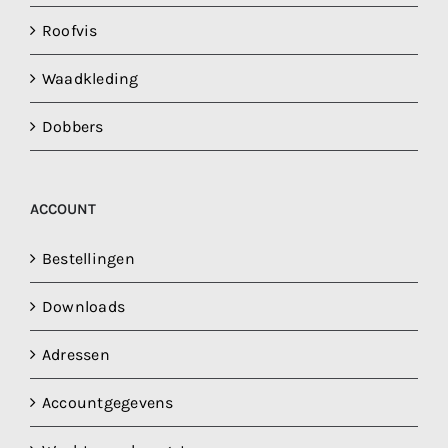
Roofvis
Waadkleding
Dobbers
ACCOUNT
Bestellingen
Downloads
Adressen
Accountgegevens