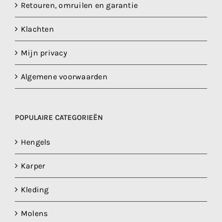
Retouren, omruilen en garantie
Klachten
Mijn privacy
Algemene voorwaarden
POPULAIRE CATEGORIEËN
Hengels
Karper
Kleding
Molens