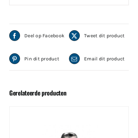
Deel op Facebook
Tweet dit product
Pin dit product
Email dit product
Gerelateerde producten