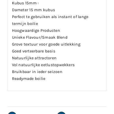
Kubus 15mm :
Dameter 15 mm kubus
Perfect te gebruiken als instant of lange
termijn boilie
Hoogwaardige Producten
Unieke Flavour/Smaak Blend
Grove textuur voor goede uitlekking
Goed verteerbare basis
Natuurlijke attractoren
Vol natuurlijke eetlustopwekkers
Bruikbaar in ieder seizoen
Readymade boilie