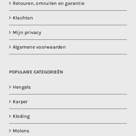
Retouren, omruilen en garantie
Klachten
Mijn privacy
Algemene voorwaarden
POPULAIRE CATEGORIEËN
Hengels
Karper
Kleding
Molens