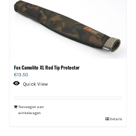
Fox Camolite XL Rod Tip Protector
€
13.50
Quick View
Toevoegen aan
winkelwagen
Details