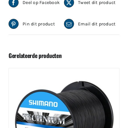
Deel op Facebook
Tweet dit product
Pin dit product
Email dit product
Gerelateerde producten