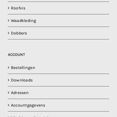
Roofvis
Waadkleding
Dobbers
ACCOUNT
Bestellingen
Downloads
Adressen
Accountgegevens