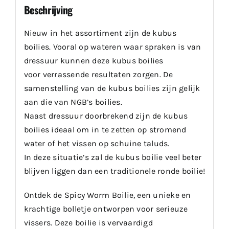
Beschrijving
Nieuw in het assortiment zijn de kubus
boilies. Vooral op wateren waar spraken is van
dressuur kunnen deze kubus boilies
voor verrassende resultaten zorgen. De
samenstelling van de kubus boilies zijn gelijk
aan die van NGB’s boilies.
Naast dressuur doorbrekend zijn de kubus
boilies ideaal om in te zetten op stromend
water of het vissen op schuine taluds.
In deze situatie’s zal de kubus boilie veel beter
blijven liggen dan een traditionele ronde boilie!
Ontdek de Spicy Worm Boilie, een unieke en
krachtige bolletje ontworpen voor serieuze
vissers. Deze boilie is vervaardigd