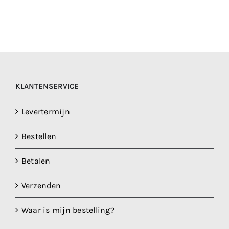
KLANTENSERVICE
Levertermijn
Bestellen
Betalen
Verzenden
Waar is mijn bestelling?