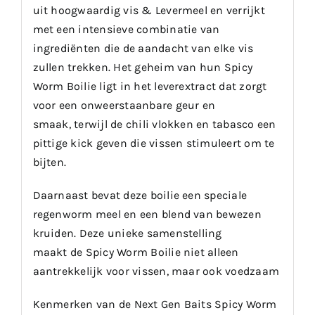
uit hoogwaardig vis & Levermeel en verrijkt
met een intensieve combinatie van
ingrediënten die de aandacht van elke vis
zullen trekken. Het geheim van hun Spicy
Worm Boilie ligt in het leverextract dat zorgt
voor een onweerstaanbare geur en
smaak, terwijl de chili vlokken en tabasco een
pittige kick geven die vissen stimuleert om te
bijten.
Daarnaast bevat deze boilie een speciale
regenworm meel en een blend van bewezen
kruiden. Deze unieke samenstelling
maakt de Spicy Worm Boilie niet alleen
aantrekkelijk voor vissen, maar ook voedzaam
Kenmerken van de Next Gen Baits Spicy Worm