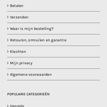
Betalen
Verzenden
Waar is mijn bestelling?
Retouren, omruilen en garantie
Klachten
Mijn privacy
Algemene voorwaarden
POPULAIRE CATEGORIEËN
Hengels