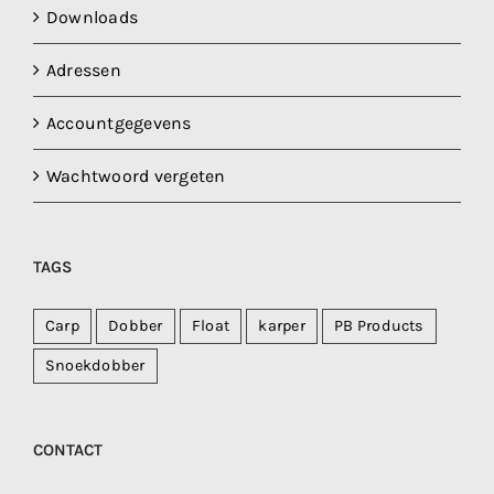
Downloads
Adressen
Accountgegevens
Wachtwoord vergeten
TAGS
Carp
Dobber
Float
karper
PB Products
Snoekdobber
CONTACT