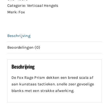
Categorie:
Verticaal Hengels
Merk:
Fox
Beschrijving
Beoordelingen (0)
Beschrijving
De Fox Rage Prism dekken een breed scala af
aan kunstaas tactieken. snelle zeer gevoelige
blanks met een strakke afwerking.