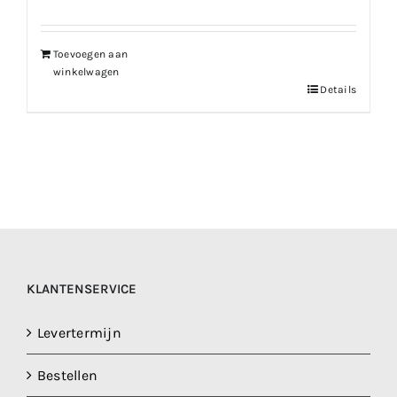
Toevoegen aan
winkelwagen
Details
KLANTENSERVICE
Levertermijn
Bestellen