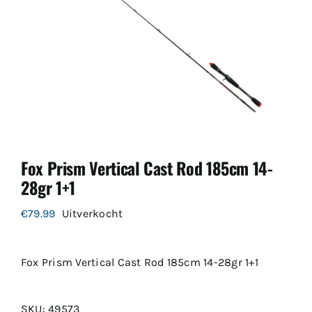
Fox Prism Vertical Cast Rod 185cm 14-
28gr 1+1
€
79.99
Uitverkocht
Fox Prism Vertical Cast Rod 185cm 14-28gr 1+1
SKU:
49573