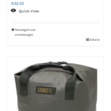
€
32.50
Quick View
Toevoegen aan
winkelwagen
Details