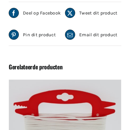
Deel op Facebook
Tweet dit product
Pin dit product
Email dit product
Gerelateerde producten