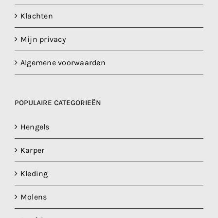
Klachten
Mijn privacy
Algemene voorwaarden
POPULAIRE CATEGORIEËN
Hengels
Karper
Kleding
Molens