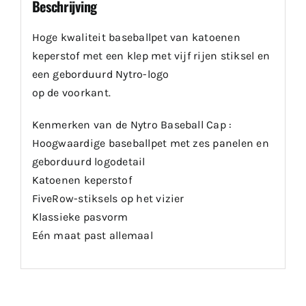
Beschrijving
Hoge kwaliteit baseballpet van katoenen
keperstof met een klep met vijf rijen stiksel en
een geborduurd Nytro-logo
op de voorkant.
Kenmerken van de Nytro Baseball Cap :
Hoogwaardige baseballpet met zes panelen en
geborduurd logodetail
Katoenen keperstof
FiveRow-stiksels op het vizier
Klassieke pasvorm
Eén maat past allemaal