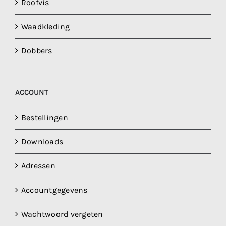
Roofvis
Waadkleding
Dobbers
ACCOUNT
Bestellingen
Downloads
Adressen
Accountgegevens
Wachtwoord vergeten