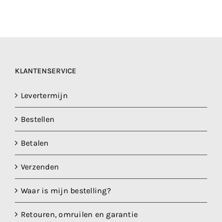
KLANTENSERVICE
Levertermijn
Bestellen
Betalen
Verzenden
Waar is mijn bestelling?
Retouren, omruilen en garantie