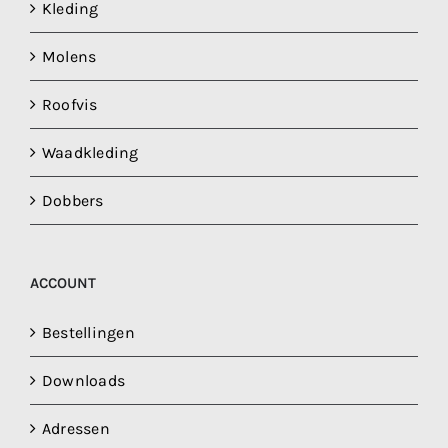
Kleding
Molens
Roofvis
Waadkleding
Dobbers
ACCOUNT
Bestellingen
Downloads
Adressen