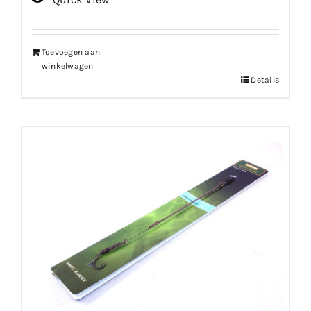
Toevoegen aan
winkelwagen
Details