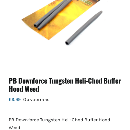
PB Downforce Tungsten Heli-Chod Buffer
Hood Weed
€
9.99
Op voorraad
PB Downforce Tungsten Heli-Chod Buffer Hood
Weed