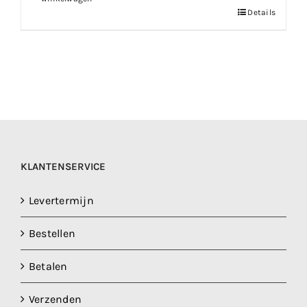
Details
KLANTENSERVICE
Levertermijn
Bestellen
Betalen
Verzenden