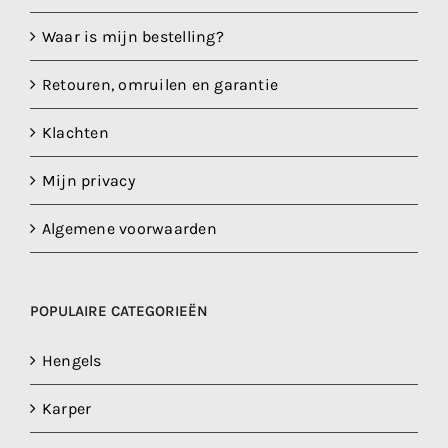
Waar is mijn bestelling?
Retouren, omruilen en garantie
Klachten
Mijn privacy
Algemene voorwaarden
POPULAIRE CATEGORIEËN
Hengels
Karper