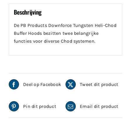
Beschrijving
De PB Products Downforce Tungsten Heli-Chod
Buffer Hoods bezitten twee belangrijke
functies voor diverse Chod systemen.
Deel op Facebook
Tweet dit product
Pin dit product
Email dit product