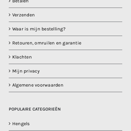
Betalen
Verzenden
Waar is mijn bestelling?
Retouren, omruilen en garantie
Klachten
Mijn privacy
Algemene voorwaarden
POPULAIRE CATEGORIEËN
Hengels