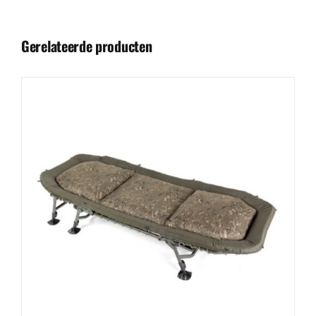
Gerelateerde producten