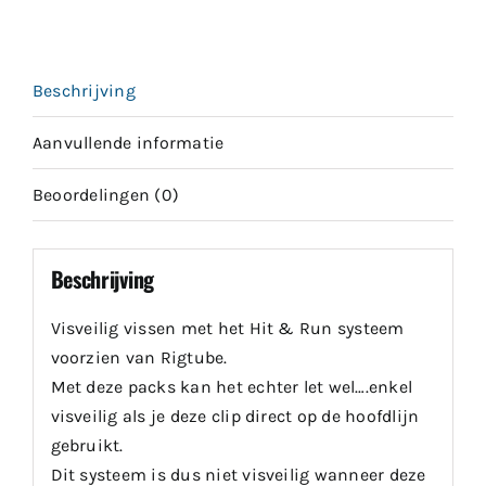
Only
aantal
Beschrijving
Aanvullende informatie
Beoordelingen (0)
Beschrijving
Visveilig vissen met het Hit & Run systeem
voorzien van Rigtube.
Met deze packs kan het echter let wel….enkel
visveilig als je deze clip direct op de hoofdlijn
gebruikt.
Dit systeem is dus niet visveilig wanneer deze