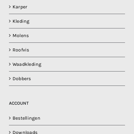
Karper
Kleding
Molens
Roofvis
Waadkleding
Dobbers
ACCOUNT
Bestellingen
Downloads