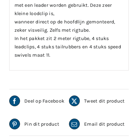
met een leader worden gebruikt. Deze zeer
kleine loodclip is,
wanneer direct op de hoofdlijn gemonteerd,
zeker visveilig. Zelfs met rigtube.
In het pakket zit 2 meter rigtube, 4 stuks
leadclips, 4 stuks tailrubbers en 4 stuks speed
swivels maat 11.
Deel op Facebook
Tweet dit product
Pin dit product
Email dit product