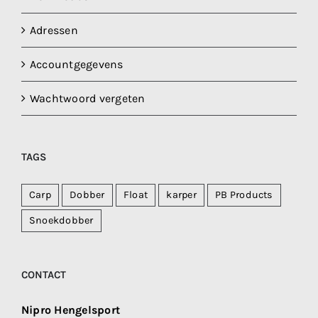
Adressen
Accountgegevens
Wachtwoord vergeten
TAGS
Carp
Dobber
Float
karper
PB Products
Snoekdobber
CONTACT
Nipro Hengelsport