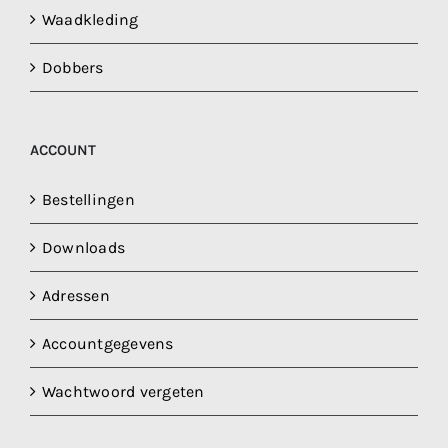
Waadkleding
Dobbers
ACCOUNT
Bestellingen
Downloads
Adressen
Accountgegevens
Wachtwoord vergeten