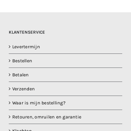
KLANTENSERVICE
Levertermijn
Bestellen
Betalen
Verzenden
Waar is mijn bestelling?
Retouren, omruilen en garantie
Klachten