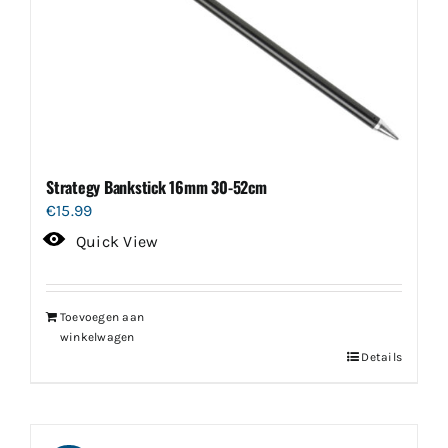
Strategy Bankstick 16mm 30-52cm
€
15.99
Quick View
Toevoegen aan
winkelwagen
Details