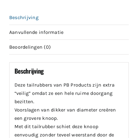
Beschrijving
Aanvullende informatie
Beoordelingen (0)
Beschrijving
Deze tailrubbers van PB Products zijn extra
“veilig” omdat ze een hele ruime doorgang
bezitten.
Voorslagen van dikker van diameter creëren
een grovere knoop.
Met dit tailrubber schiet deze knoop
eenvoudig zonder teveel weerstand door de