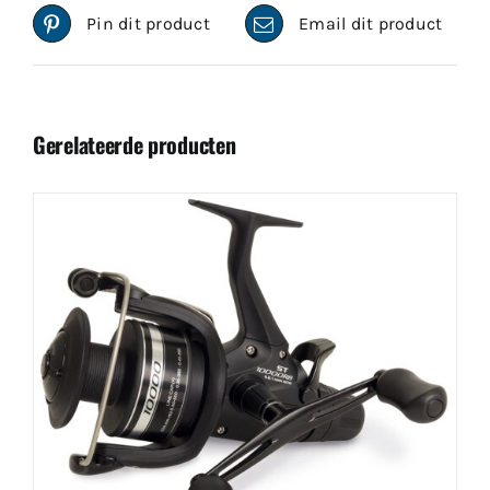
Pin dit product
Email dit product
Gerelateerde producten