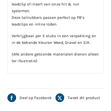
leadclip of insert van onze hit & run
systemen.
Deze tailrubbers passen perfect op PB’s
leadclips en inline loden.
Verkrijgbaar per 5 stuks in een verpakking en
in de bekende kleuren Weed, Gravel en Silt.
(Alle andere getoonde materialen dienen alleen
ter illustratie)
Deel op Facebook
Tweet dit product