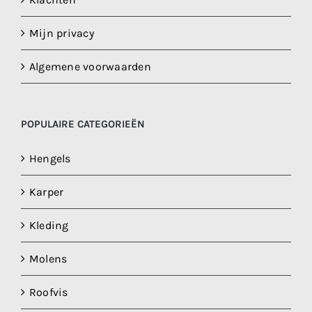
Mijn privacy
Algemene voorwaarden
POPULAIRE CATEGORIEËN
Hengels
Karper
Kleding
Molens
Roofvis