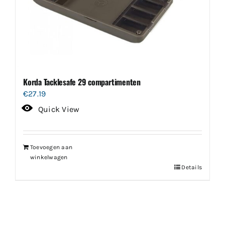
Korda Tacklesafe 29 compartimenten
€
27.19
Quick View
Toevoegen aan
winkelwagen
Details