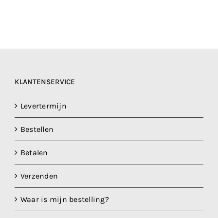
KLANTENSERVICE
Levertermijn
Bestellen
Betalen
Verzenden
Waar is mijn bestelling?