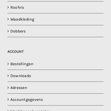
Roofvis
Waadkleding
Dobbers
ACCOUNT
Bestellingen
Downloads
Adressen
Accountgegevens