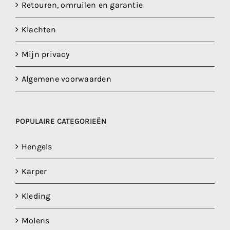
Retouren, omruilen en garantie
Klachten
Mijn privacy
Algemene voorwaarden
POPULAIRE CATEGORIEËN
Hengels
Karper
Kleding
Molens