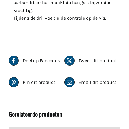
carbon fiber; het maakt de hengels bijzonder
krachtig.
Tijdens de dril voelt u de controle op de vis.
Deel op Facebook
Tweet dit product
Pin dit product
Email dit product
Gerelateerde producten