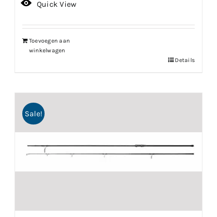
Quick View
Toevoegen aan
winkelwagen
Details
Sale!