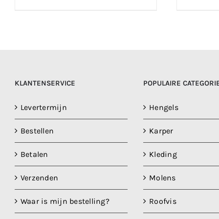
KLANTENSERVICE
POPULAIRE CATEGORI
Levertermijn
Hengels
Bestellen
Karper
Betalen
Kleding
Verzenden
Molens
Waar is mijn bestelling?
Roofvis