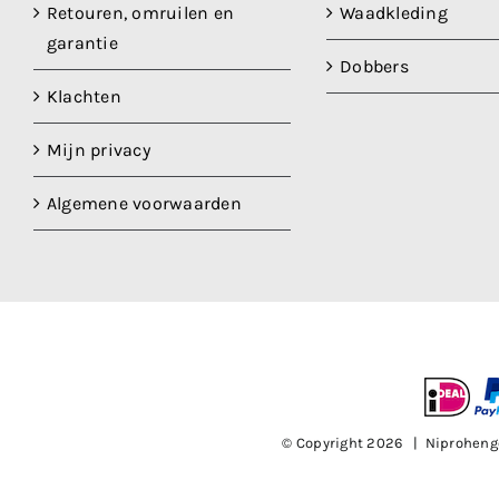
Retouren, omruilen en
Waadkleding
garantie
Dobbers
Klachten
Mijn privacy
Algemene voorwaarden
© Copyright
2026 | Niproheng