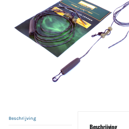
Beschrijving
Beschrijving