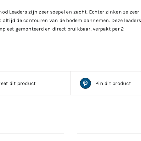
hod Leaders zijn zeer soepel en zacht. Echter zinken ze zeer
rs altijd de contouren van de bodem aannemen. Deze leaders
pleet gemonteerd en direct bruikbaar. verpakt per 2
eet dit product
Pin dit product