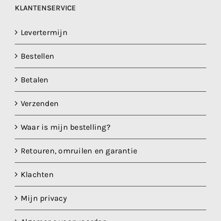
KLANTENSERVICE
Levertermijn
Bestellen
Betalen
Verzenden
Waar is mijn bestelling?
Retouren, omruilen en garantie
Klachten
Mijn privacy