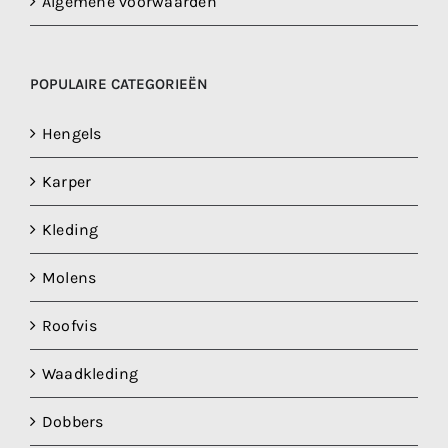
Algemene voorwaarden
POPULAIRE CATEGORIEËN
Hengels
Karper
Kleding
Molens
Roofvis
Waadkleding
Dobbers