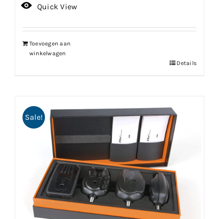
Quick View
Toevoegen aan
winkelwagen
Details
Sale!