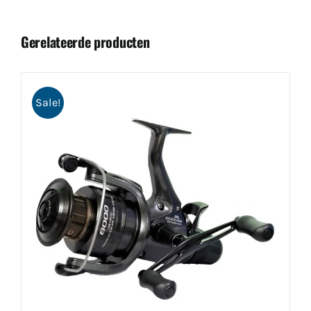
Gerelateerde producten
Sale!