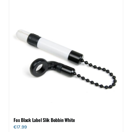
Fox Black Label Slik Bobbin White
€
17.99