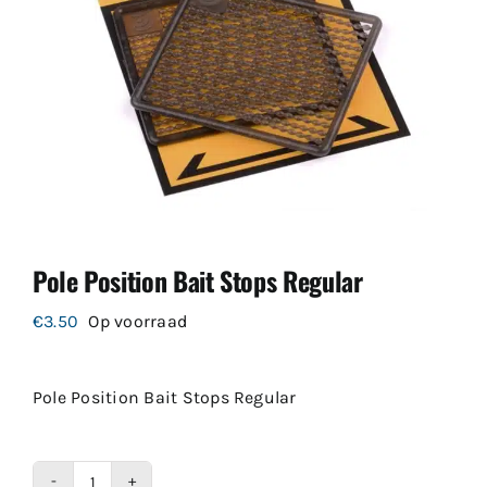
Pole Position Bait Stops Regular
€
3.50
Op voorraad
Pole Position Bait Stops Regular