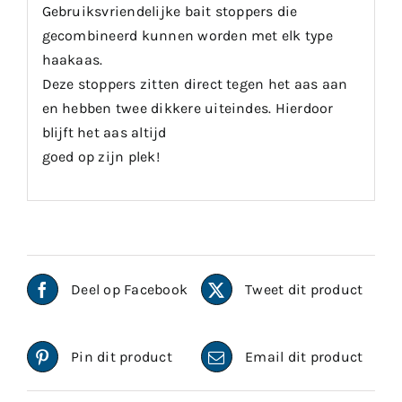
Gebruiksvriendelijke bait stoppers die
gecombineerd kunnen worden met elk type
haakaas.
Deze stoppers zitten direct tegen het aas aan
en hebben twee dikkere uiteindes. Hierdoor
blijft het aas altijd
goed op zijn plek!
Deel op Facebook
Tweet dit product
Pin dit product
Email dit product