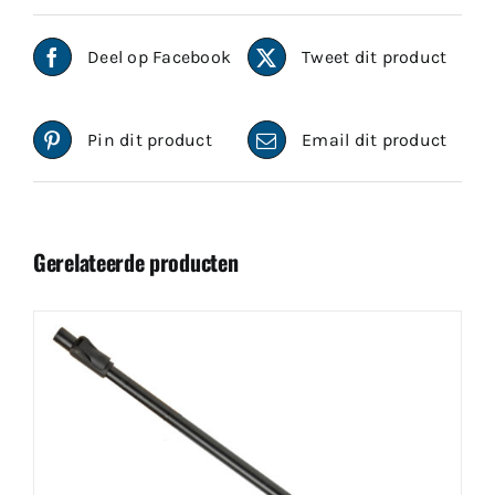
Deel op Facebook
Tweet dit product
Pin dit product
Email dit product
Gerelateerde producten