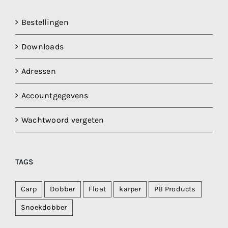
Bestellingen
Downloads
Adressen
Accountgegevens
Wachtwoord vergeten
TAGS
Carp
Dobber
Float
karper
PB Products
Snoekdobber