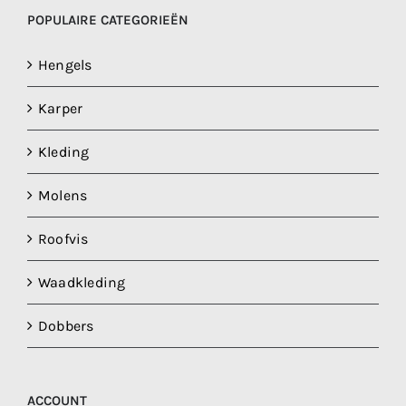
POPULAIRE CATEGORIEËN
Hengels
Karper
Kleding
Molens
Roofvis
Waadkleding
Dobbers
ACCOUNT