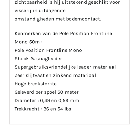
zichtbaarheid is hij uitstekend geschikt voor
visserij in uitdagende
omstandigheden met bodemcontact.
Kenmerken van de Pole Position Frontline
Mono 50m :
Pole Position Frontline Mono
Shock & snagleader
Supergebruiksvriendelijke leader-materiaal
Zeer slijtvast en zinkend materiaal
Hoge breeksterkte
Geleverd per spoel 50 meter
Diameter : 0,49 en 0,59 mm
Trekkracht : 36 en 54 lbs