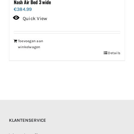
Nash Air Bed 3 wide
€
384.99
Quick View
Toevoegen aan
winkelwagen
Details
KLANTENSERVICE