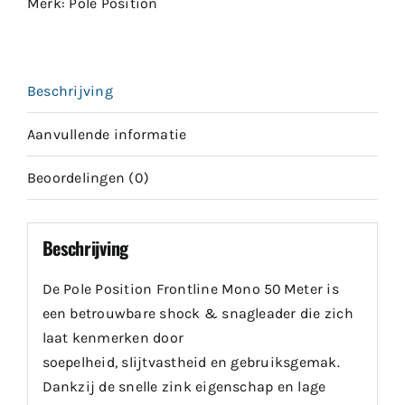
Merk:
Pole Position
Beschrijving
Aanvullende informatie
Beoordelingen (0)
Beschrijving
De Pole Position Frontline Mono 50 Meter is
een betrouwbare shock & snagleader die zich
laat kenmerken door
soepelheid, slijtvastheid en gebruiksgemak.
Dankzij de snelle zink eigenschap en lage