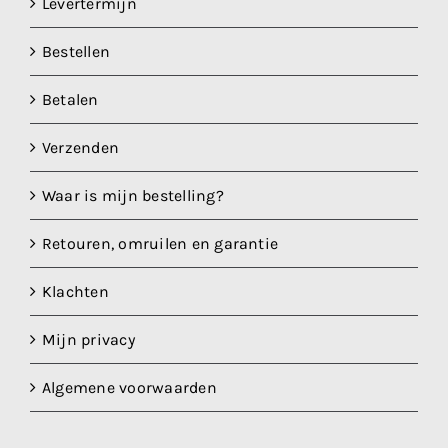
Levertermijn
Bestellen
Betalen
Verzenden
Waar is mijn bestelling?
Retouren, omruilen en garantie
Klachten
Mijn privacy
Algemene voorwaarden