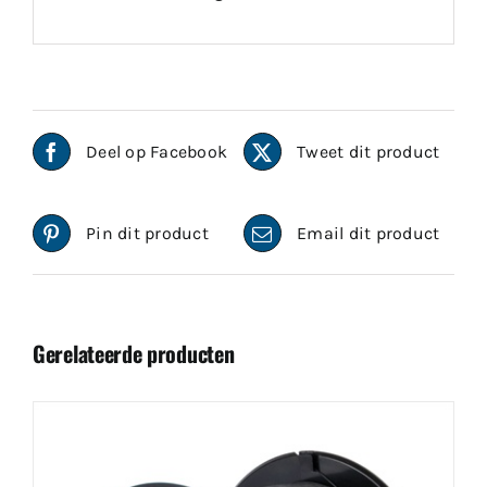
Deel op Facebook
Tweet dit product
Pin dit product
Email dit product
Gerelateerde producten