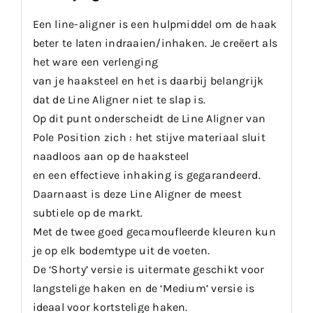
Een line-aligner is een hulpmiddel om de haak
beter te laten indraaien/inhaken. Je creëert als
het ware een verlenging
van je haaksteel en het is daarbij belangrijk
dat de Line Aligner niet te slap is.
Op dit punt onderscheidt de Line Aligner van
Pole Position zich : het stijve materiaal sluit
naadloos aan op de haaksteel
en een effectieve inhaking is gegarandeerd.
Daarnaast is deze Line Aligner de meest
subtiele op de markt.
Met de twee goed gecamoufleerde kleuren kun
je op elk bodemtype uit de voeten.
De ‘Shorty’ versie is uitermate geschikt voor
langstelige haken en de ‘Medium’ versie is
ideaal voor kortstelige haken.