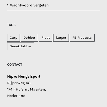
Wachtwoord vergeten
TAGS
Carp
Dobber
Float
karper
PB Products
Snoekdobber
CONTACT
Nipro Hengelsport
Rijperweg 48,
1744 HL Sint Maarten,
Nederland