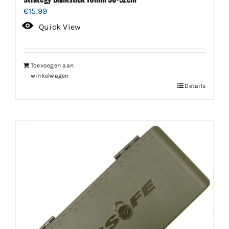
€
15.99
Quick View
Toevoegen aan
winkelwagen
Details