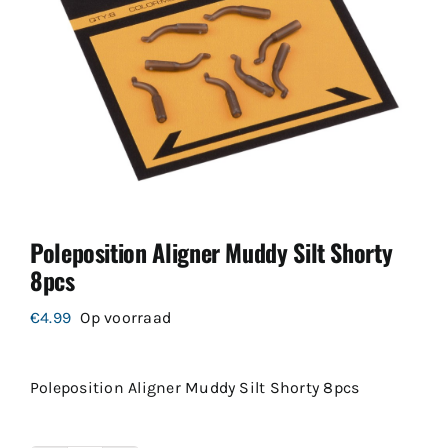
Poleposition Aligner Muddy Silt Shorty
8pcs
€
4.99
Op voorraad
Poleposition Aligner Muddy Silt Shorty 8pcs