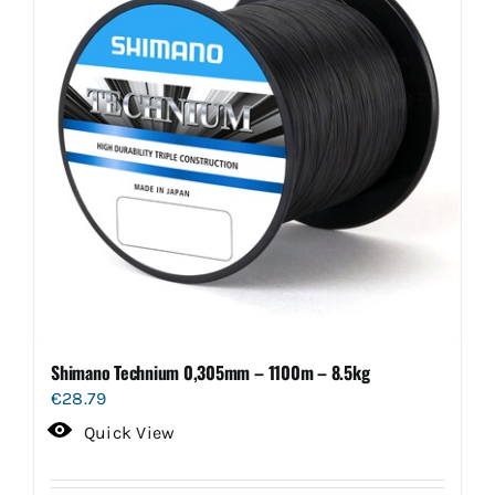
Shimano Technium 0,305mm – 1100m – 8.5kg
€
28.79
Quick View