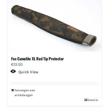
Fox Camolite XL Rod Tip Protector
€
13.50
Quick View
Toevoegen aan
winkelwagen
Details