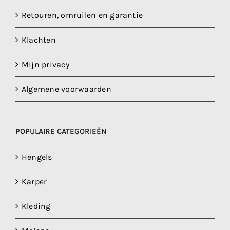
Retouren, omruilen en garantie
Klachten
Mijn privacy
Algemene voorwaarden
POPULAIRE CATEGORIEËN
Hengels
Karper
Kleding