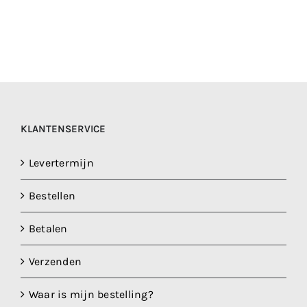
KLANTENSERVICE
Levertermijn
Bestellen
Betalen
Verzenden
Waar is mijn bestelling?