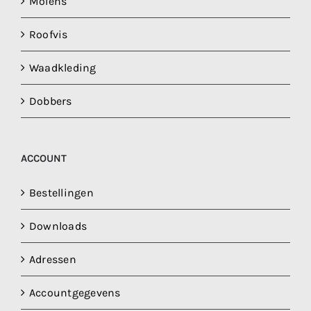
Molens
Roofvis
Waadkleding
Dobbers
ACCOUNT
Bestellingen
Downloads
Adressen
Accountgegevens