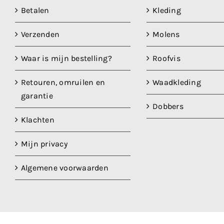
Betalen
Kleding
Verzenden
Molens
Waar is mijn bestelling?
Roofvis
Retouren, omruilen en
Waadkleding
garantie
Dobbers
Klachten
Mijn privacy
Algemene voorwaarden