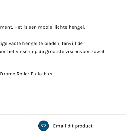
ment. Het is een mooie, lichte hengel,
ge vaste hengel te bieden, terwijl de
or het vissen op de grootste vissenvoor zowel
-Drome Roller Pulla-bus.
Email dit product