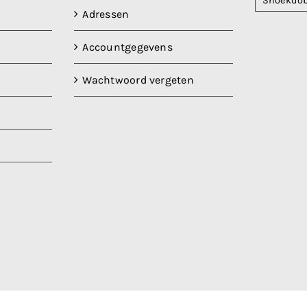
Snoekdo
Adressen
Accountgegevens
Wachtwoord vergeten