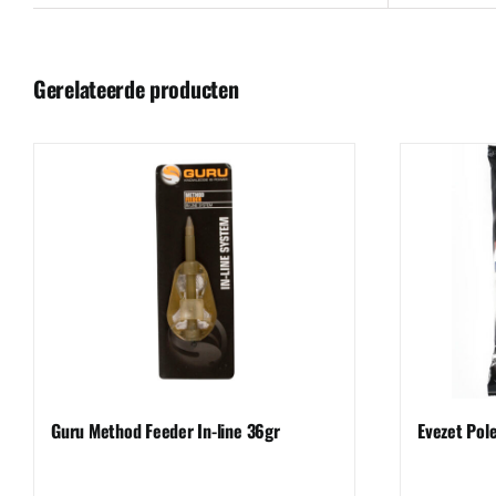
Gerelateerde producten
Guru Method Feeder In-line 36gr
Evezet Pol