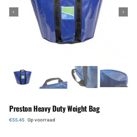
Preston Heavy Duty Weight Bag
€
55.45
Op voorraad