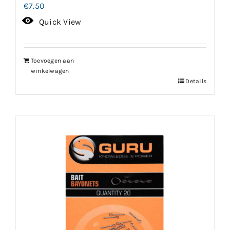
€
7.50
Quick View
Toevoegen aan
winkelwagen
Details