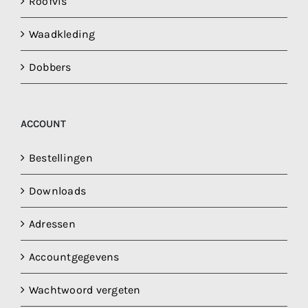
Roofvis
Waadkleding
Dobbers
ACCOUNT
Bestellingen
Downloads
Adressen
Accountgegevens
Wachtwoord vergeten