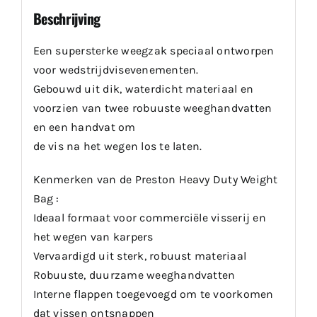
Beschrijving
Een supersterke weegzak speciaal ontworpen
voor wedstrijdvisevenementen.
Gebouwd uit dik, waterdicht materiaal en
voorzien van twee robuuste weeghandvatten
en een handvat om
de vis na het wegen los te laten.
Kenmerken van de Preston Heavy Duty Weight
Bag :
Ideaal formaat voor commerciële visserij en
het wegen van karpers
Vervaardigd uit sterk, robuust materiaal
Robuuste, duurzame weeghandvatten
Interne flappen toegevoegd om te voorkomen
dat vissen ontsnappen