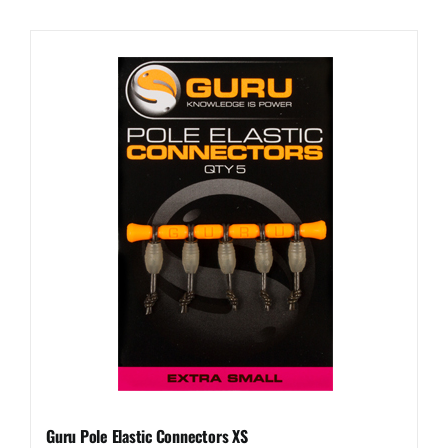
Guru Pole Elastic Connectors XS