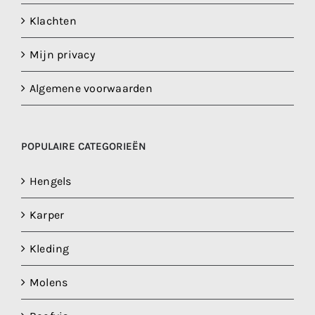
Klachten
Mijn privacy
Algemene voorwaarden
POPULAIRE CATEGORIEËN
Hengels
Karper
Kleding
Molens