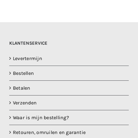
KLANTENSERVICE
Levertermijn
Bestellen
Betalen
Verzenden
Waar is mijn bestelling?
Retouren, omruilen en garantie