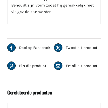
Behoudt zijn vorm zodat hij gemakkelijk met
vis gevuld kan worden
Deel op Facebook
Tweet dit product
Pin dit product
Email dit product
Gerelateerde producten