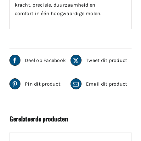
kracht, precisie, duurzaamheid en
comfort in één hoogwaardige molen.
Deel op Facebook
Tweet dit product
Pin dit product
Email dit product
Gerelateerde producten