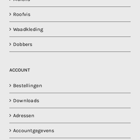
Roofvis
Waadkleding
Dobbers
ACCOUNT
Bestellingen
Downloads
Adressen
Accountgegevens