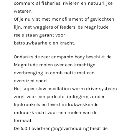
commercial fisheries, rivieren en natuurlijke
wateren.
Of je nu vist met monofilament of gevlochten
lijn, met wagglers of feeders, de Magnitude
reels staan garant voor
betrouwbaarheid en kracht.
Ondanks de zeer compacte body beschikt de
Magnitude molen over een krachtige
overbrenging in combinatie met een
oversized spoel.
Het super slow oscillation worm drive-systeem
zorgt voor een perfecte lijnligging zonder
lijnkronkels en levert indrukwekkende
indraai-kracht voor een molen van dit
formaat.
De 5.0:1 overbrengingsverhouding biedt de