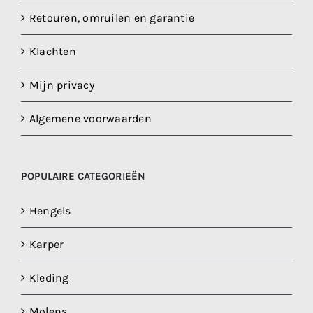
Retouren, omruilen en garantie
Klachten
Mijn privacy
Algemene voorwaarden
POPULAIRE CATEGORIEËN
Hengels
Karper
Kleding
Molens