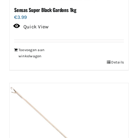
Sensas Super Black Gardons 1kg
€
3.99
Quick View
Toevoegen aan
winkelwagen
Details