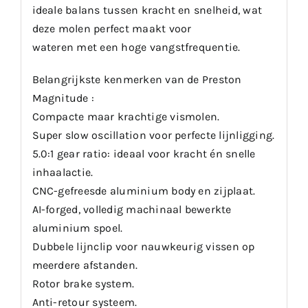
ideale balans tussen kracht en snelheid, wat
deze molen perfect maakt voor
wateren met een hoge vangstfrequentie.
Belangrijkste kenmerken van de Preston
Magnitude :
Compacte maar krachtige vismolen.
Super slow oscillation voor perfecte lijnligging.
5.0:1 gear ratio: ideaal voor kracht én snelle
inhaalactie.
CNC-gefreesde aluminium body en zijplaat.
AI-forged, volledig machinaal bewerkte
aluminium spoel.
Dubbele lijnclip voor nauwkeurig vissen op
meerdere afstanden.
Rotor brake system.
Anti-retour systeem.