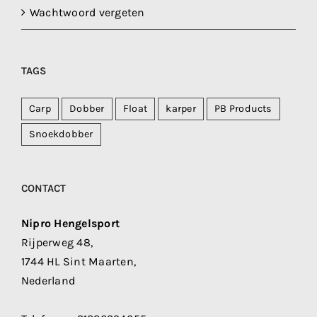
Wachtwoord vergeten
TAGS
Carp
Dobber
Float
karper
PB Products
Snoekdobber
CONTACT
Nipro Hengelsport
Rijperweg 48,
1744 HL Sint Maarten,
Nederland