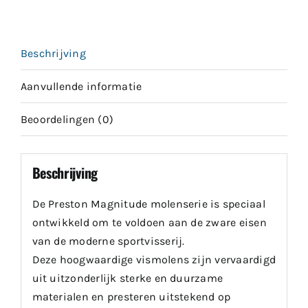
Beschrijving
Aanvullende informatie
Beoordelingen (0)
Beschrijving
De Preston Magnitude molenserie is speciaal
ontwikkeld om te voldoen aan de zware eisen
van de moderne sportvisserij.
Deze hoogwaardige vismolens zijn vervaardigd
uit uitzonderlijk sterke en duurzame
materialen en presteren uitstekend op