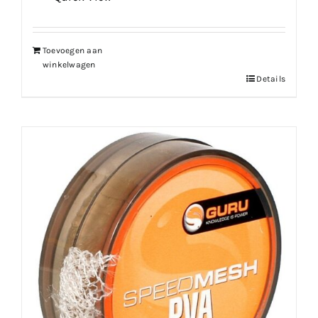
Toevoegen aan
winkelwagen
Details