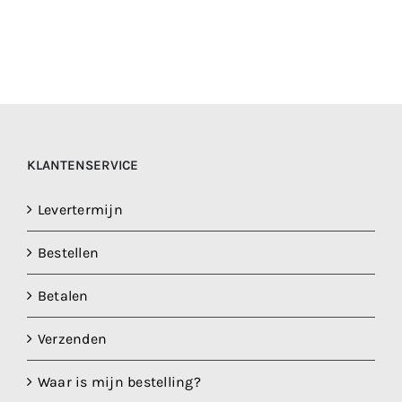
KLANTENSERVICE
Levertermijn
Bestellen
Betalen
Verzenden
Waar is mijn bestelling?