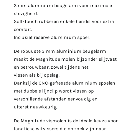
3 mm aluminium beugelarm voor maximale
stevigheid.
Soft-touch rubberen enkele hendel voor extra
comfort.
Inclusief reserve aluminium spoel.
De robuuste 3 mm aluminium beugelarm
maakt de Magnitude molen bijzonder slijtvast
en betrouwbaar, zowel tijdens het
vissen als bij opslag.
Dankzij de CNC-gefreesde aluminium spoelen
met dubbele lijnclip wordt vissen op
verschillende afstanden eenvoudig en
uiterst nauwkeurig.
De Magnitude vismolen is de ideale keuze voor
fanatieke witvissers die op zoek zijn naar