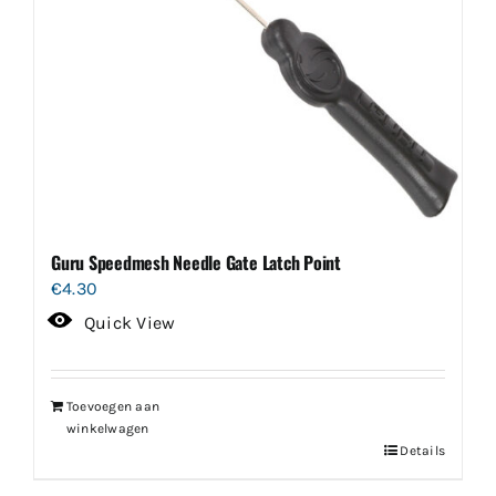
Guru Speedmesh Needle Gate Latch Point
€
4.30
Quick View
Toevoegen aan
winkelwagen
Details