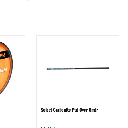
Select Carbonite Put Over 6mtr