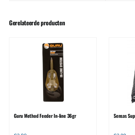
Gerelateerde producten
Guru Method Feeder In-line 36gr
Sensas Sup