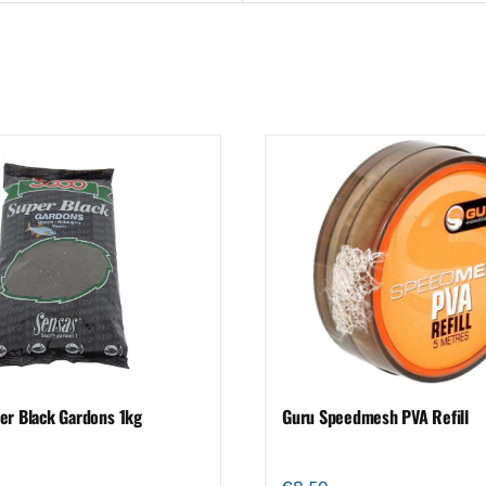
er Black Gardons 1kg
Guru Speedmesh PVA Refill