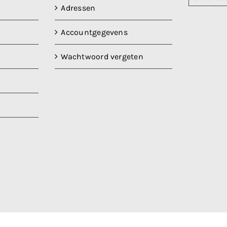
Adressen
Accountgegevens
Wachtwoord vergeten