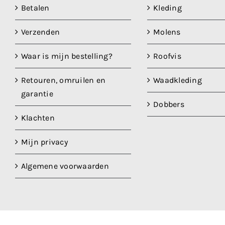
Betalen
Kleding
Verzenden
Molens
Waar is mijn bestelling?
Roofvis
Retouren, omruilen en
Waadkleding
garantie
Dobbers
Klachten
Mijn privacy
Algemene voorwaarden