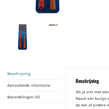
Beschrijving
Beschrijving
Aanvullende informatie
Als je vist met el
Beoordelingen (0)
Naast een buisje v
de een of andere 