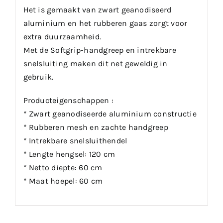
Het is gemaakt van zwart geanodiseerd
aluminium en het rubberen gaas zorgt voor
extra duurzaamheid.
Met de Softgrip-handgreep en intrekbare
snelsluiting maken dit net geweldig in
gebruik.
Producteigenschappen :
* Zwart geanodiseerde aluminium constructie
* Rubberen mesh en zachte handgreep
* Intrekbare snelsluithendel
* Lengte hengsel: 120 cm
* Netto diepte: 60 cm
* Maat hoepel: 60 cm