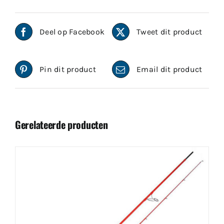
Deel op Facebook
Tweet dit product
Pin dit product
Email dit product
Gerelateerde producten