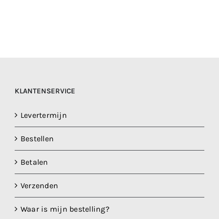
KLANTENSERVICE
Levertermijn
Bestellen
Betalen
Verzenden
Waar is mijn bestelling?