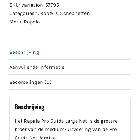
SKU:
variation-57795
Categorieën:
Roofvis
,
Schepnetten
Merk:
Rapala
Beschrijving
Aanvullende informatie
Beoordelingen (0)
Beschrijving
Het Rapala Pro Guide Large Net is de grotere
broer van de medium-uitvoering van de Pro
Guide Net-familie.