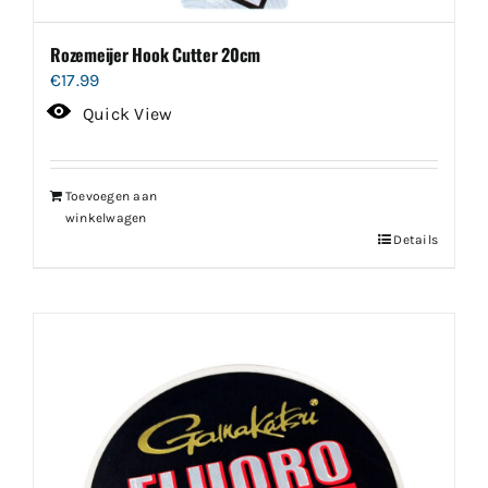
Rozemeijer Hook Cutter 20cm
€
17.99
Quick View
Toevoegen aan
winkelwagen
Details