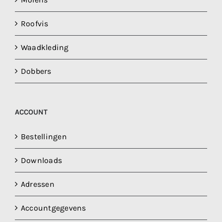
Roofvis
Waadkleding
Dobbers
ACCOUNT
Bestellingen
Downloads
Adressen
Accountgegevens