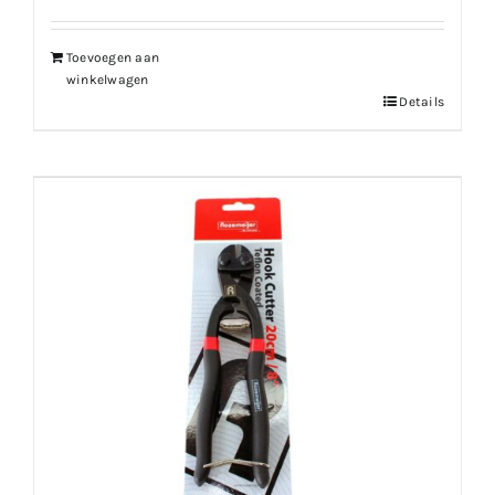
Toevoegen aan
winkelwagen
Details