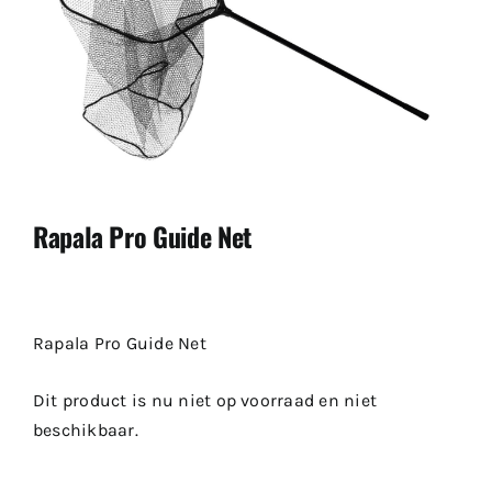
Rapala Pro Guide Net
Rapala Pro Guide Net
Dit product is nu niet op voorraad en niet
beschikbaar.