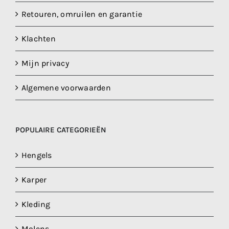
Retouren, omruilen en garantie
Klachten
Mijn privacy
Algemene voorwaarden
POPULAIRE CATEGORIEËN
Hengels
Karper
Kleding
Molens