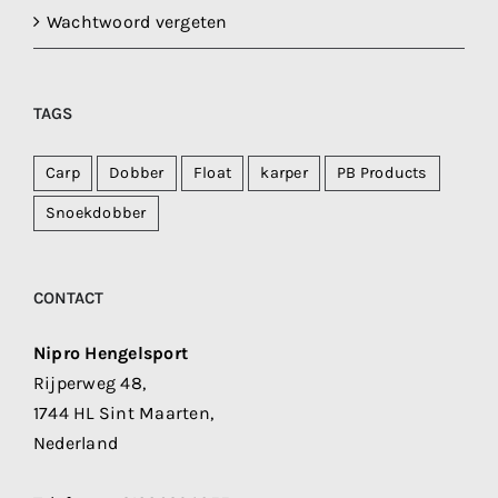
Wachtwoord vergeten
TAGS
Carp
Dobber
Float
karper
PB Products
Snoekdobber
CONTACT
Nipro Hengelsport
Rijperweg 48,
1744 HL Sint Maarten,
Nederland