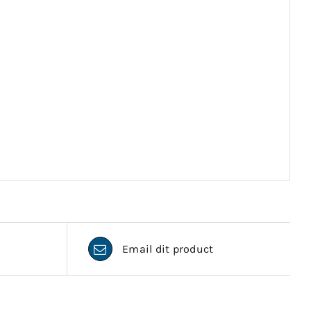
Email dit product