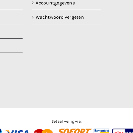
Accountgegevens
Wachtwoord vergeten
Betaal veilig via: