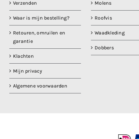
Verzenden
Molens
Waar is mijn bestelling?
Roofvis
Retouren, omruilen en
Waadkleding
garantie
Dobbers
Klachten
Mijn privacy
Algemene voorwaarden