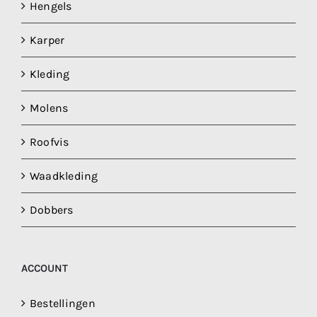
Hengels
Karper
Kleding
Molens
Roofvis
Waadkleding
Dobbers
ACCOUNT
Bestellingen