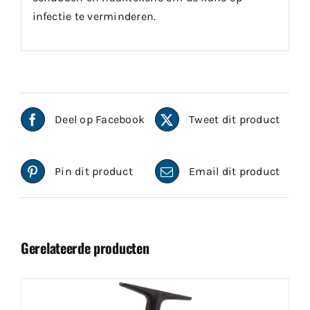
infectie te verminderen.
Deel op Facebook
Tweet dit product
Pin dit product
Email dit product
Gerelateerde producten