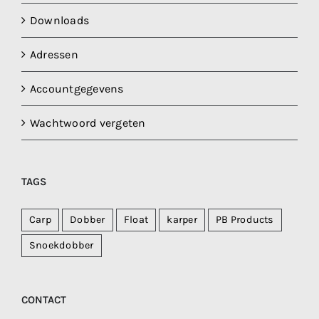
Downloads
Adressen
Accountgegevens
Wachtwoord vergeten
TAGS
Carp
Dobber
Float
karper
PB Products
Snoekdobber
CONTACT