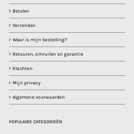
Betalen
Verzenden
Waar is mijn bestelling?
Retouren, omruilen en garantie
Klachten
Mijn privacy
Algemene voorwaarden
POPULAIRE CATEGORIEËN