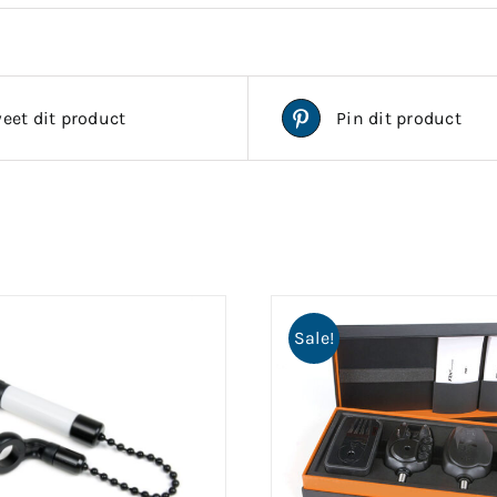
eet dit product
Pin dit product
Sale!