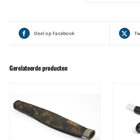
Deel op Facebook
Tw
Gerelateerde producten