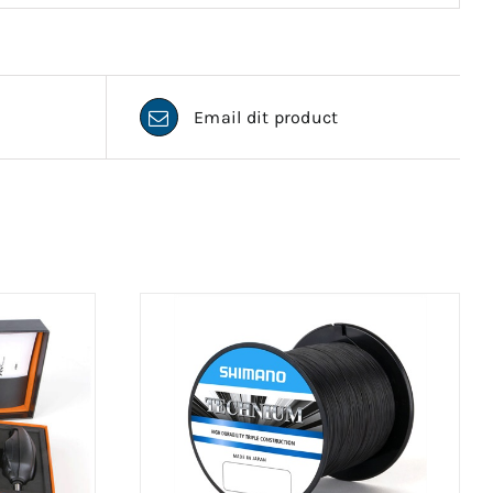
Email dit product