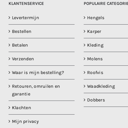
KLANTENSERVICE
POPULAIRE CATEGORI
Levertermijn
Hengels
Bestellen
Karper
Betalen
Kleding
Verzenden
Molens
Waar is mijn bestelling?
Roofvis
Retouren, omruilen en
Waadkleding
garantie
Dobbers
Klachten
Mijn privacy