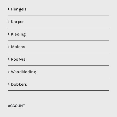
Hengels
Karper
Kleding
Molens
Roofvis
Waadkleding
Dobbers
ACCOUNT