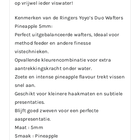
op vrijwel ieder viswater!
Kenmerken van de Ringers Yoyo’s Duo Wafters
Pineapple 5mm:
Perfect uitgebalanceerde wafters, Ideaal voor
method feeder en andere finesse
vistechnieken.
Opvallende kleurencombinatie voor extra
aantrekkingskracht onder water.
Zoete en intense pineapple flavour trekt vissen
snel aan.
Geschikt voor kleinere haakmaten en subtiele
presentaties.
Blijft goed zweven voor een perfecte
aaspresentatie.
Maat : 5mm
Smaak : Pineapple