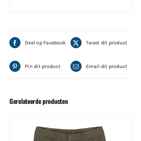
Deel op Facebook
Tweet dit product
Pin dit product
Email dit product
Gerelateerde producten