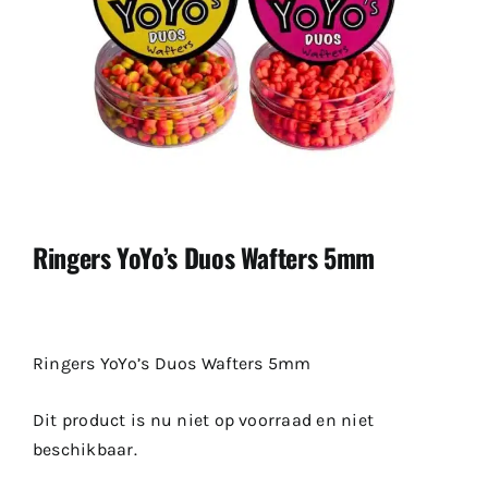
Ringers YoYo’s Duos Wafters 5mm
Ringers YoYo’s Duos Wafters 5mm
Dit product is nu niet op voorraad en niet
beschikbaar.