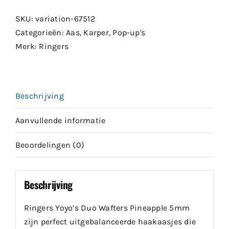
SKU:
variation-67512
Categorieën:
Aas
,
Karper
,
Pop-up's
Merk:
Ringers
Beschrijving
Aanvullende informatie
Beoordelingen (0)
Beschrijving
Ringers Yoyo’s Duo Wafters Pineapple 5mm
zijn perfect uitgebalanceerde haakaasjes die