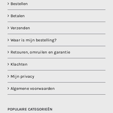
Bestellen
Betalen
Verzenden
Waar is mijn bestelling?
Retouren, omruilen en garantie
Klachten
Mijn privacy
Algemene voorwaarden
POPULAIRE CATEGORIEËN