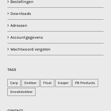
Bestellingen
Downloads
Adressen
Accountgegevens
Wachtwoord vergeten
TAGS
Carp
Dobber
Float
karper
PB Products
Snoekdobber
CONTACT