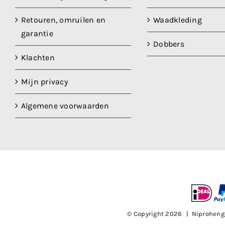
Retouren, omruilen en
Waadkleding
garantie
Dobbers
Klachten
Mijn privacy
Algemene voorwaarden
© Copyright
2026 | Niproheng