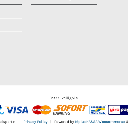
Betaal veilig via:
elsport.nl |
Privacy Policy
| Powered by
MplusKASSA Woocommerce