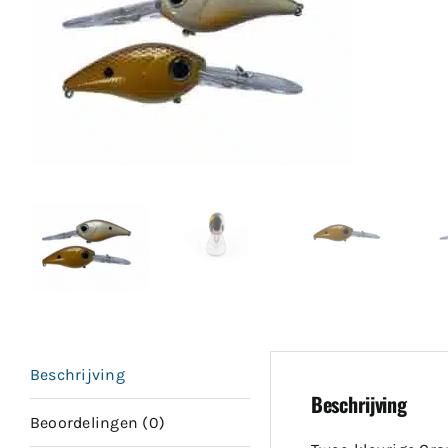
Beschrijving
Beschrijving
Beoordelingen (0)