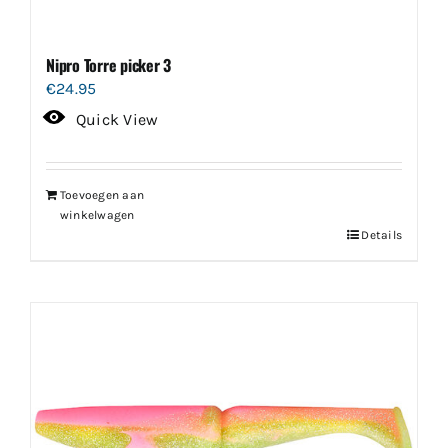
Nipro Torre picker 3
€
24.95
Quick View
Toevoegen aan
winkelwagen
Details