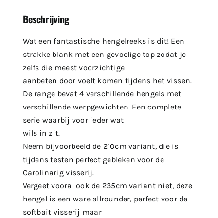
Beschrijving
Wat een fantastische hengelreeks is dit! Een
strakke blank met een gevoelige top zodat je
zelfs die meest voorzichtige
aanbeten door voelt komen tijdens het vissen.
De range bevat 4 verschillende hengels met
verschillende werpgewichten. Een complete
serie waarbij voor ieder wat
wils in zit.
Neem bijvoorbeeld de 210cm variant, die is
tijdens testen perfect gebleken voor de
Carolinarig visserij.
Vergeet vooral ook de 235cm variant niet, deze
hengel is een ware allrounder, perfect voor de
softbait visserij maar