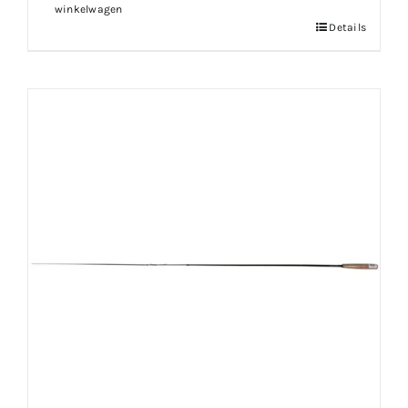
winkelwagen
Details