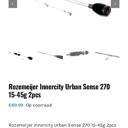
Rozemeijer Innercity Urban Sense 270
15-45g 2pcs
€
89.99
Op voorraad
Rozemeijer Innercity Urban Sense 270 15-45g 2pcs