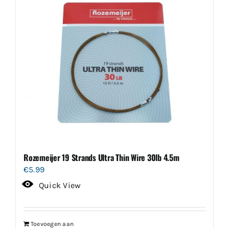
Rozemeijer 19 Strands Ultra Thin Wire 30lb 4.5m
€
5.99
Quick View
Toevoegen aan