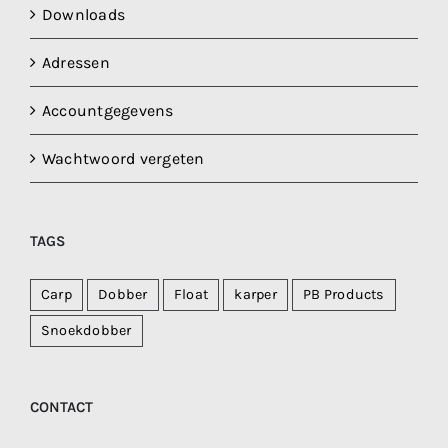
Downloads
Adressen
Accountgegevens
Wachtwoord vergeten
TAGS
Carp
Dobber
Float
karper
PB Products
Snoekdobber
CONTACT