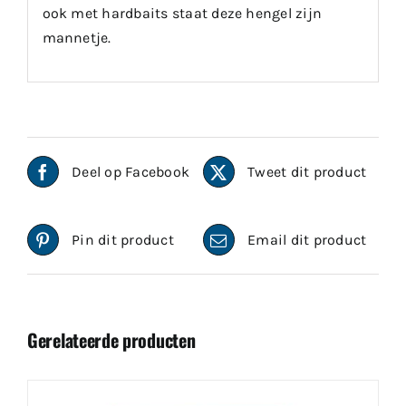
ook met hardbaits staat deze hengel zijn
mannetje.
Deel op Facebook
Tweet dit product
Pin dit product
Email dit product
Gerelateerde producten