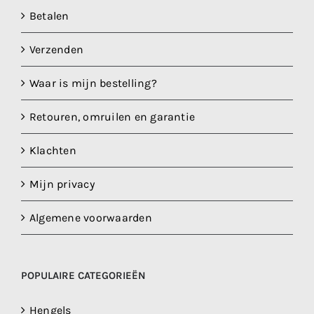
Betalen
Verzenden
Waar is mijn bestelling?
Retouren, omruilen en garantie
Klachten
Mijn privacy
Algemene voorwaarden
POPULAIRE CATEGORIEËN
Hengels