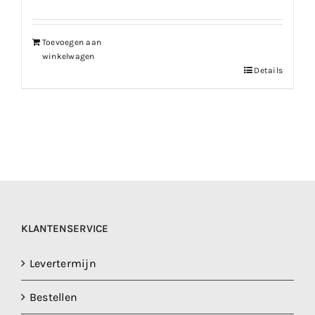
Toevoegen aan
winkelwagen
Details
KLANTENSERVICE
Levertermijn
Bestellen