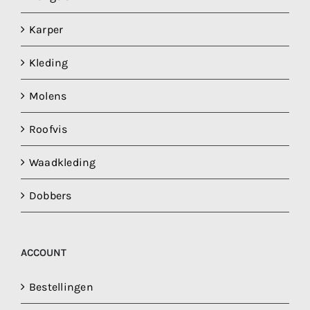
Karper
Kleding
Molens
Roofvis
Waadkleding
Dobbers
ACCOUNT
Bestellingen