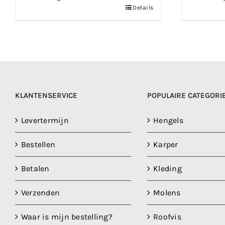
Details
KLANTENSERVICE
POPULAIRE CATEGORI
Levertermijn
Hengels
Bestellen
Karper
Betalen
Kleding
Verzenden
Molens
Waar is mijn bestelling?
Roofvis