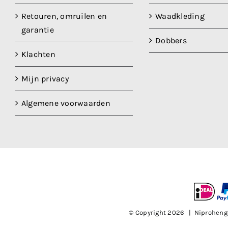
Retouren, omruilen en
Waadkleding
garantie
Dobbers
Klachten
Mijn privacy
Algemene voorwaarden
© Copyright
2026 | Niproheng