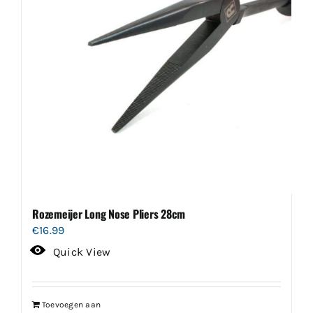
Rozemeijer Long Nose Pliers 28cm
€
16.99
Quick View
Toevoegen aan