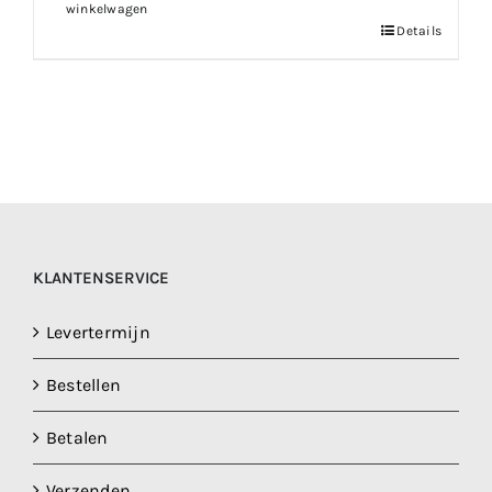
winkelwagen
Details
KLANTENSERVICE
Levertermijn
Bestellen
Betalen
Verzenden