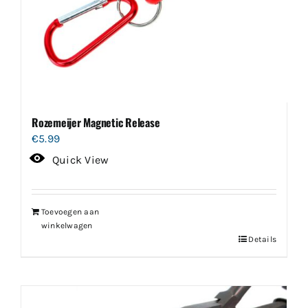
Rozemeijer Magnetic Release
€
5.99
Quick View
Toevoegen aan
winkelwagen
Details