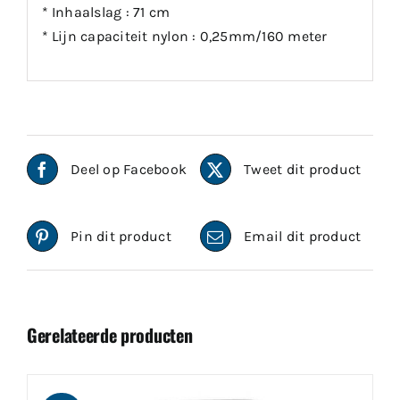
* Inhaalslag : 71 cm
* Lijn capaciteit nylon : 0,25mm/160 meter
Deel op Facebook
Tweet dit product
Pin dit product
Email dit product
Gerelateerde producten