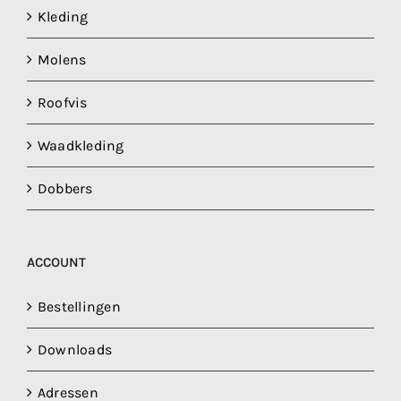
Kleding
Molens
Roofvis
Waadkleding
Dobbers
ACCOUNT
Bestellingen
Downloads
Adressen