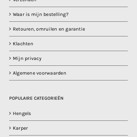
Waar is mijn bestelling?
Retouren, omruilen en garantie
Klachten
Mijn privacy
Algemene voorwaarden
POPULAIRE CATEGORIEËN
Hengels
Karper