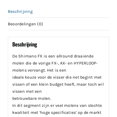
Beschrijving
Beoordelingen (0)
Beschrijving
De Shimano FX is een allround draaiende
molen die de vorige FX-, AX- en HYPERLOOP-
molens vervangt. Het is een
ideale keuze voor de visser die net begint met
vissen of een klein budget heeft, maar toch wil
vissen met een
betrouwbare molen.
In dit segment zijn er veel molens van slechte
kwaliteit met ‘hoge specificaties’ op de markt