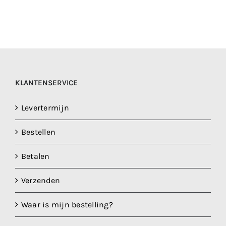
KLANTENSERVICE
Levertermijn
Bestellen
Betalen
Verzenden
Waar is mijn bestelling?