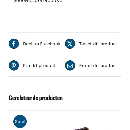
3000HG,4000,4000XG.
Deel op Facebook
Tweet dit product
Pin dit product
Email dit product
Gerelateerde producten
Sale!