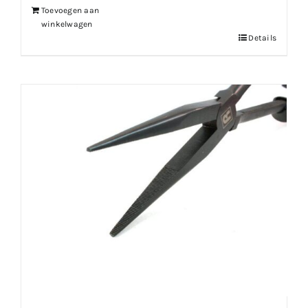
Toevoegen aan
winkelwagen
Details