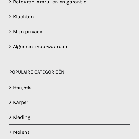
Retouren, omruilen en garantie
Klachten
Mijn privacy
Algemene voorwaarden
POPULAIRE CATEGORIEËN
Hengels
Karper
Kleding
Molens