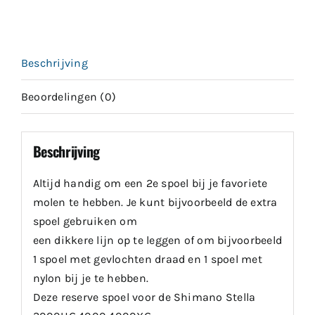
Beschrijving
Beoordelingen (0)
Beschrijving
Altijd handig om een 2e spoel bij je favoriete
molen te hebben. Je kunt bijvoorbeeld de extra
spoel gebruiken om
een dikkere lijn op te leggen of om bijvoorbeeld
1 spoel met gevlochten draad en 1 spoel met
nylon bij je te hebben.
Deze reserve spoel voor de Shimano Stella