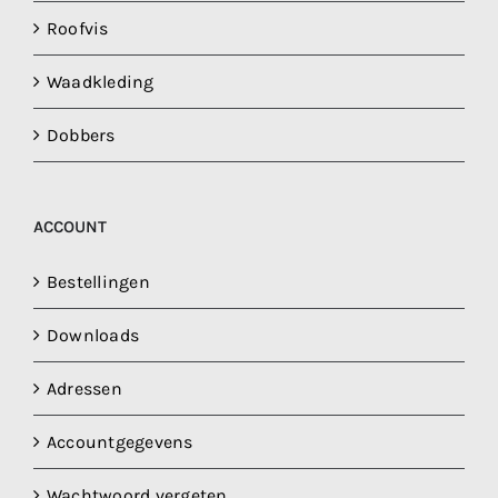
Roofvis
Waadkleding
Dobbers
ACCOUNT
Bestellingen
Downloads
Adressen
Accountgegevens
Wachtwoord vergeten