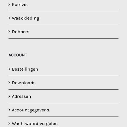
Roofvis
Waadkleding
Dobbers
ACCOUNT
Bestellingen
Downloads
Adressen
Accountgegevens
Wachtwoord vergeten