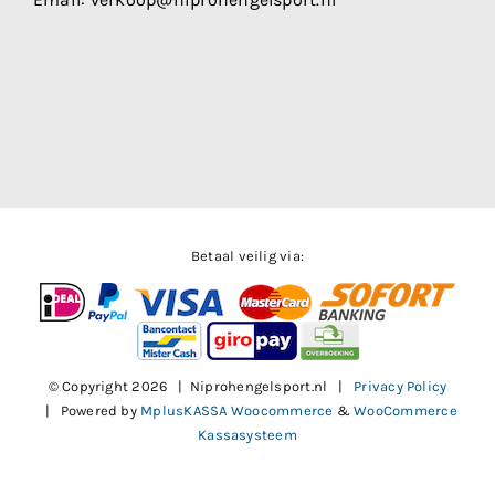
Betaal veilig via:
© Copyright
2026 | Niprohengelsport.nl |
Privacy Policy
| Powered by
MplusKASSA Woocommerce
&
WooCommerce
Kassasysteem