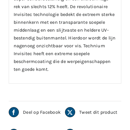
rek van slechts 12% heeft. De revolutionaire
Invisitec technologie bedekt de extreem sterke
binnenkern met een transparante soepele
middenlaag en een slijtvaste en heldere UV-
bestendig buitenmantel. Hierdoor wordt de lijn
nagenoeg onzichtbaar voor vis. Technium
Invisitec heeft een extreme soepele
beschermcoating die de werpeigenschappen
ten goede komt.
Deel op Facebook
Tweet dit product