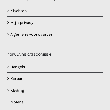
Klachten
Mijn privacy
Algemene voorwaarden
POPULAIRE CATEGORIEËN
Hengels
Karper
Kleding
Molens