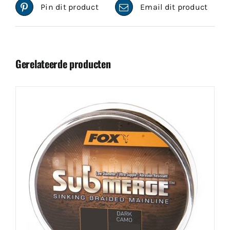
Pin dit product
Email dit product
Gerelateerde producten