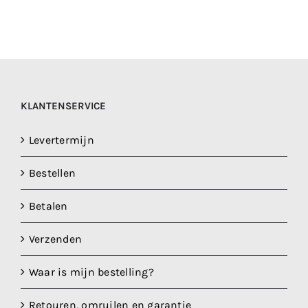
KLANTENSERVICE
Levertermijn
Bestellen
Betalen
Verzenden
Waar is mijn bestelling?
Retouren, omruilen en garantie