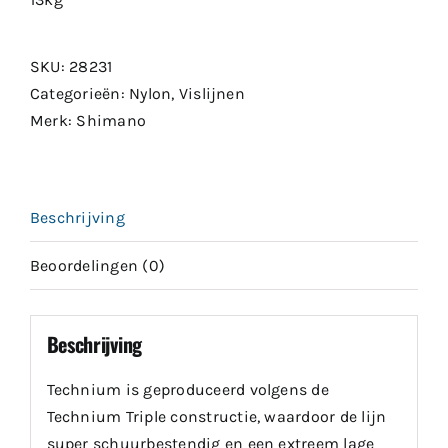
SKU:
28231
Categorieën:
Nylon
,
Vislijnen
Merk:
Shimano
Beschrijving
Beoordelingen (0)
Beschrijving
Technium is geproduceerd volgens de
Technium Triple constructie, waardoor de lijn
super schuurbestendig en een extreem lage