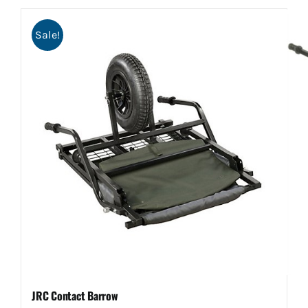
Sale!
JRC Contact Barrow