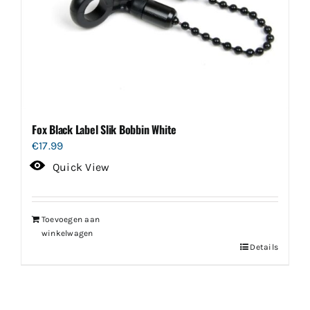
Fox Black Label Slik Bobbin White
€
17.99
Quick View
Toevoegen aan
winkelwagen
Details