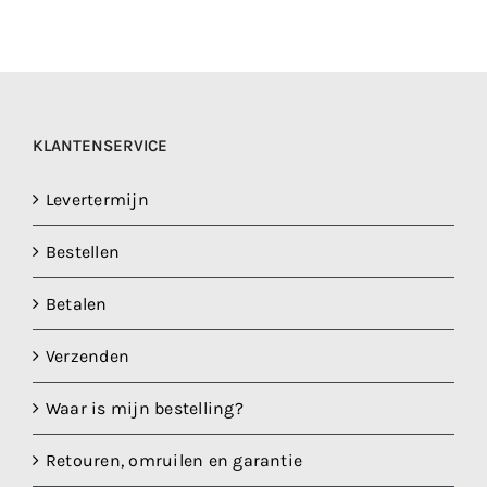
KLANTENSERVICE
Levertermijn
Bestellen
Betalen
Verzenden
Waar is mijn bestelling?
Retouren, omruilen en garantie