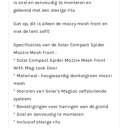
is snel en eenvoudig te monteren en
geleverd met een stevige rits.
(Let op, dit is alleen de mozzy mesh front en
niet de tent zelf!)
Specificaties van de Solar Compact Spider
Mozzie Mesh Front :
* Solar Compact Spider Mozzie Mesh Front
With Mag-Lock Door
* Materiaal : hoogwaardig donkergroen mozzi
mesh
* Voorzien van Solar’s MagLoc zelfsluitende
systeem.
* Bevestigingen voor haringen aan de grond
* Snel en eenvoudig te monteren
* Inclusief stevige rits