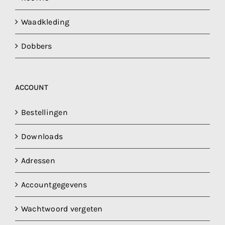
Waadkleding
Dobbers
ACCOUNT
Bestellingen
Downloads
Adressen
Accountgegevens
Wachtwoord vergeten