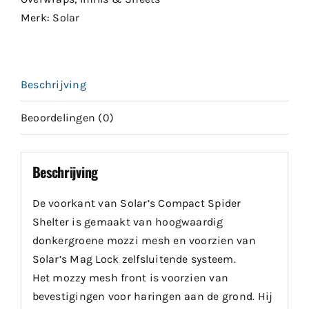
Merk:
Solar
Beschrijving
Beoordelingen (0)
Beschrijving
De voorkant van Solar’s Compact Spider
Shelter is gemaakt van hoogwaardig
donkergroene mozzi mesh en voorzien van
Solar’s Mag Lock zelfsluitende systeem.
Het mozzy mesh front is voorzien van
bevestigingen voor haringen aan de grond. Hij