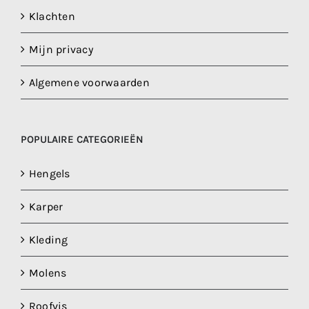
Klachten
Mijn privacy
Algemene voorwaarden
POPULAIRE CATEGORIEËN
Hengels
Karper
Kleding
Molens
Roofvis