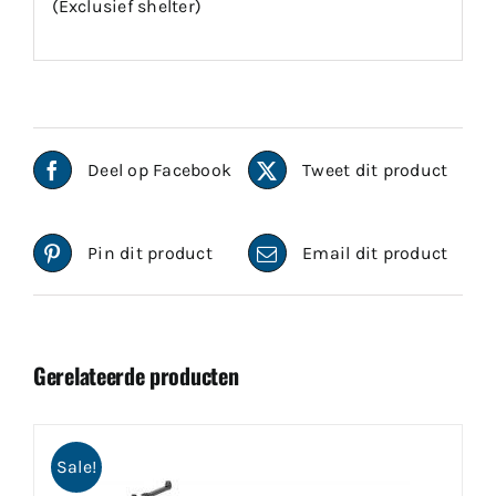
(Exclusief shelter)
Deel op Facebook
Tweet dit product
Pin dit product
Email dit product
Gerelateerde producten
Sale!